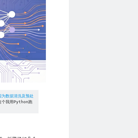
因为数据清洗及预处
个我用Python跑