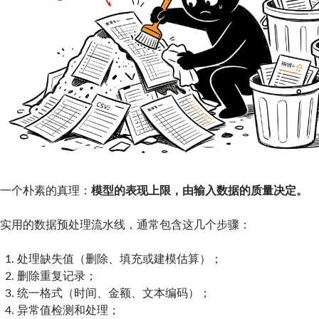
一个朴素的真理：
模型的表现上限，由输入数据的质量决定。
实用的数据预处理流水线，通常包含这几个步骤：
处理缺失值（删除、填充或建模估算）；
删除重复记录；
统一格式（时间、金额、文本编码）；
异常值检测和处理；