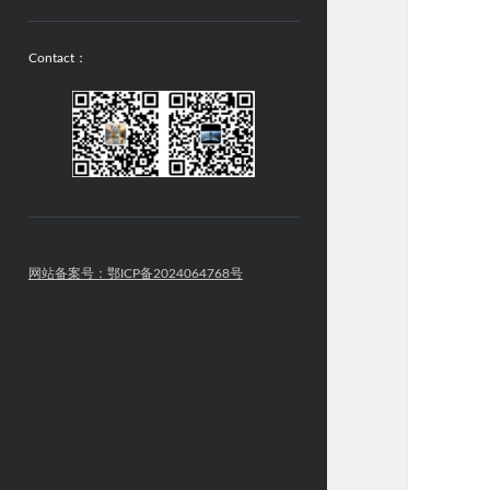
Contact：
网站备案号：鄂ICP备2024064768号