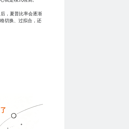
核心就是模式检测。
个月后，夏普比率会逐渐
风格切换、过拟合，还