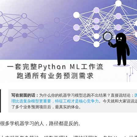
写在前面的话：
为什么你的机器学习模型总跑不出结果？直接说结论：
理比选复杂模型更重要，特征工程才是核心竞争力
。今天就和大家说说这
了多个业务预测项目后，最真实的体会。
很多学机器学习的人，路径都是反的。