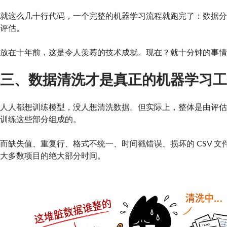
就这么几十行代码，一个完整的机器学习流程就跑完了：数据
评估。
放在十年前，这是令人羡慕的技术成就。现在？就十分钟的事
三、数据清洗才是真正的机器学习
人人都想训练模型，没人想清洗数据。但实际上，整体是由评
训练这些部分组成的。
而缺失值、重复行、格式不统一、时间戳错误、损坏的 CSV 文
大多数项目的绝大部分时间。