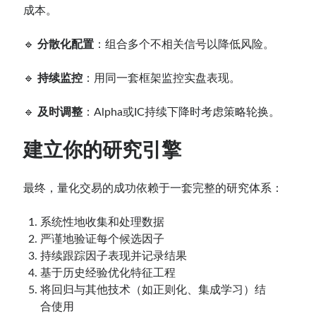
成本。
🔹
分散化配置
：组合多个不相关信号以降低风险。
🔹
持续监控
：用同一套框架监控实盘表现。
🔹
及时调整
：Alpha或IC持续下降时考虑策略轮换。
建立你的研究引擎
最终，量化交易的成功依赖于一套完整的研究体系：
系统性地收集和处理数据
严谨地验证每个候选因子
持续跟踪因子表现并记录结果
基于历史经验优化特征工程
将回归与其他技术（如正则化、集成学习）结
合使用