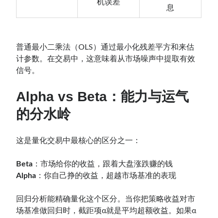
机误差
息
普通最小二乘法（OLS）通过最小化残差平方和来估
计参数。在交易中，这意味着从市场噪声中提取有效
信号。
Alpha vs Beta：能力与运气
的分水岭
这是量化交易中最核心的区分之一：
Beta
：市场给你的收益，跟着大盘涨跌赚的钱
Alpha
：你自己挣的收益，超越市场基准的表现
回归分析能精确量化这个区分。当你把策略收益对市
场基准做回归时，截距项α就是平均超额收益。如果α