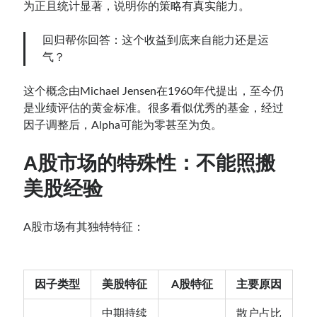
为正且统计显著，说明你的策略有真实能力。
回归帮你回答：这个收益到底来自能力还是运
气？
这个概念由Michael Jensen在1960年代提出，至今仍
是业绩评估的黄金标准。很多看似优秀的基金，经过
因子调整后，Alpha可能为零甚至为负。
A股市场的特殊性：不能照搬
美股经验
A股市场有其独特特征：
因子类型
美股特征
A股特征
主要原因
中期持续
散户占比