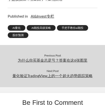
Published in
AI&Invest专栏
AI量化
AI顾投高级策略
手把手教你ai顾投
股价预测
Previous Post
为什么你买基金总是亏？答案在这6张图里
Next Post
量化验证TradingView上的一个超火趋势跟踪策略
Be First to Comment