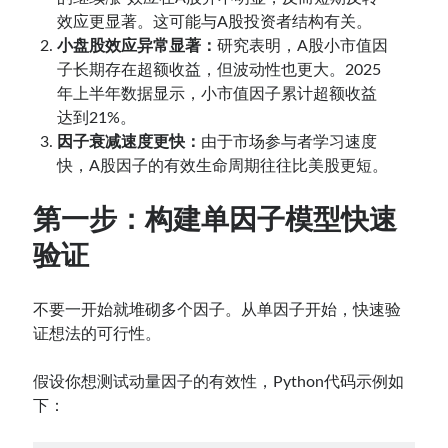
效应更显著。这可能与A股投资者结构有关。
小盘股效应异常显著：
研究表明，A股小市值因
子长期存在超额收益，但波动性也更大。2025
年上半年数据显示，小市值因子累计超额收益
达到21%。
因子衰减速度更快：
由于市场参与者学习速度
快，A股因子的有效生命周期往往比美股更短。
第一步：构建单因子模型快速
验证
不要一开始就堆砌多个因子。从单因子开始，快速验
证想法的可行性。
假设你想测试动量因子的有效性，Python代码示例如
下：