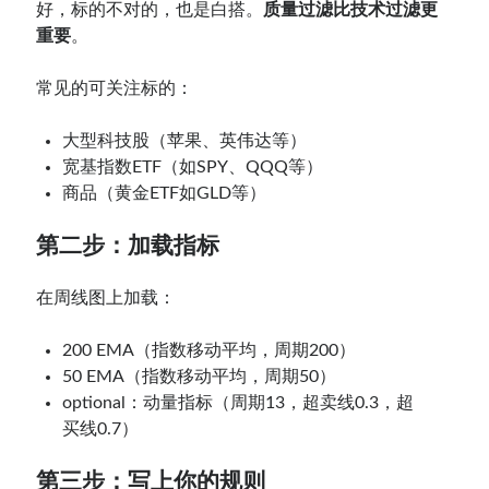
好，标的不对的，也是白搭。
质量过滤比技术过滤更
重要
。
常见的可关注标的：
大型科技股（苹果、英伟达等）
宽基指数ETF（如SPY、QQQ等）
商品（黄金ETF如GLD等）
第二步：加载指标
在周线图上加载：
200 EMA（指数移动平均，周期200）
50 EMA（指数移动平均，周期50）
optional：动量指标（周期13，超卖线0.3，超
买线0.7）
第三步：写上你的规则