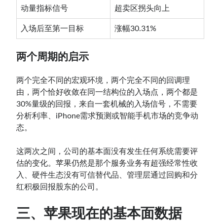
动量指标信号
超卖区拐头向上
入场后至第一目标
涨幅30.31%
两个周期的启示
两个完全不同的宏观环境，两个完全不同的回调理
由，两个恰好收敛在同一结构位的入场点，两个都是
30%量级的回报，来自一套机械的入场信号，不需要
分析利率、iPhone需求预测或智能手机市场的竞争动
态。
这两次之间，公司的基本面没有发生任何系统需要评
估的变化。苹果仍然是那个服务业务有超强经常性收
入、硬件生态没有可信替代品、管理层通过回购和分
红积极回报股东的公司。
三、苹果现在的基本面数据