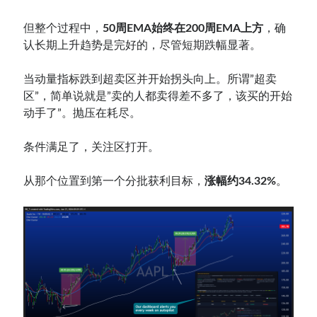
但整个过程中，
50周EMA始终在200周EMA上方
，确
认长期上升趋势是完好的，尽管短期跌幅显著。
当动量指标跌到超卖区并开始拐头向上。所谓”超卖
区”，简单说就是”卖的人都卖得差不多了，该买的开始
动手了”。抛压在耗尽。
条件满足了，关注区打开。
从那个位置到第一个分批获利目标，
涨幅约34.32%
。