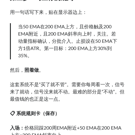
用一句话写下来，贴在显示器边上：
当50 EMA在200 EMA上方，且价格触及200
EMA附近，且200 EMA斜率向上时，关注。若
动量指标确认，分批介入。止损设在50 EMA下
方1倍ATR。第一目标：200 EMA上方30%到
35%。
然后，
照着做
。
这套系统不是”买了就不管”。需要你每周看一次，信号
来了就动，信号没来就不动。最难的部分是”不动”。但
最值钱的也正是这一点。
📋 系统规则卡（保存）
入场：
价格回踩200周EMA附近+50 EMA在200 EMA