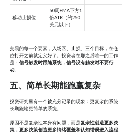
50周EMA下方1
移动止损位
倍ATR（约250
美元以下）
交易的每一个要素，入场区、止损、三个目标，在仓
位打开之前就定义好了。投资者在那之后唯一的工作
是：
信号触发时跟随系统，信号没有触发时不要行
动
。
五、简单长期能跑赢复杂
投资研究里有一个被充分记录的现象：更复杂的系统
长期跑输更简单的系统。
原因不是复杂性本身有问题，而是
复杂性创造更多决
策，更多决策创造更多情绪覆盖和认知错误进入流程