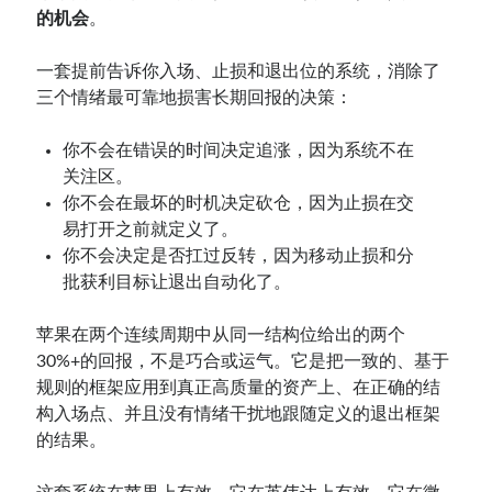
的机会
。
一套提前告诉你入场、止损和退出位的系统，消除了
三个情绪最可靠地损害长期回报的决策：
你不会在错误的时间决定追涨，因为系统不在
关注区。
你不会在最坏的时机决定砍仓，因为止损在交
易打开之前就定义了。
你不会决定是否扛过反转，因为移动止损和分
批获利目标让退出自动化了。
苹果在两个连续周期中从同一结构位给出的两个
30%+的回报，不是巧合或运气。它是把一致的、基于
规则的框架应用到真正高质量的资产上、在正确的结
构入场点、并且没有情绪干扰地跟随定义的退出框架
的结果。