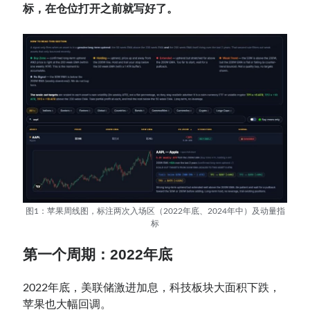
标，在仓位打开之前就写好了。
图1：苹果周线图，标注两次入场区（2022年底、2024年中）及动量指
标
第一个周期：2022年底
2022年底，美联储激进加息，科技板块大面积下跌，
苹果也大幅回调。