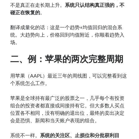
不是真正在走长期上升。
系统只认结构真正强的，不
碰正在恢复的
。
翻译成量化的话：这是一个趋势+均值回归的混合系
统。大趋势向上，价格回到均值附近，你顺着趋势入
场。
二、例：苹果的两次完整周期
用苹果（AAPL）最近三年的周线图，可以完整看到这
个系统怎么工作。
苹果是全球持有最广泛的股票之一，几乎每个有投资
组合的投资者都直接或间接持有它。但大多数人买点
位置各不相同，没有明确的退出位，最终的卖出决定
会是恐惧、新闻和当天账户表现的组合。
系统不一样。
系统的关注区、止损位和分批获利目