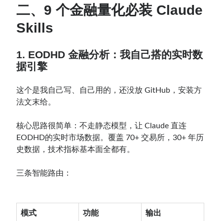
二、9 个金融量化必装 Claude
Skills
1. EODHD 金融分析：我自己搭的实时数
据引擎
这个是我自己写、自己用的，还没放 GitHub，安装方
法文末给。
核心思路很简单：不走静态模型，让 Claude 直连
EODHD的实时市场数据。覆盖 70+ 交易所，30+ 年历
史数据，技术指标基本面全都有。
三条智能路由：
模式
功能
输出