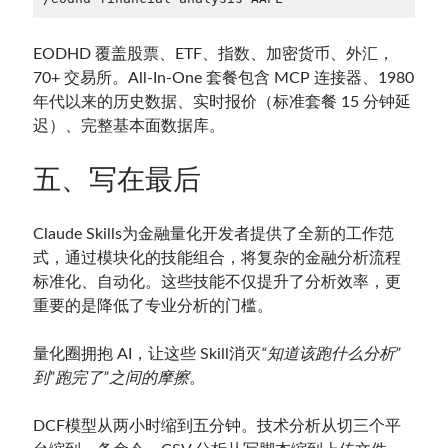
EODHD 覆盖股票、ETF、指数、加密货币、外汇，
70+ 交易所。All-In-One 套餐包含 MCP 连接器、1980
年代以来的历史数据、实时报价（标准套餐 15 分钟延
迟）、完整基本面数据库。
五、写在最后
Claude Skills为金融量化开发者提供了全新的工作范
式，通过模块化的技能组合，将复杂的金融分析流程
标准化、自动化。这些技能不仅提升了分析效率，更
重要的是降低了专业分析的门槛。
量化圈拥抱 AI，让这些 Skill消灭
“知道该跑什么分析”
到”跑完了”之间的摩擦
。
DCF模型从两小时缩到五分钟。技术分析从切三个平