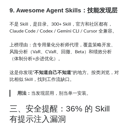
9. Awesome Agent Skills：技能发现层
不是 Skill，是目录。300+ Skill，官方和社区都有，
Claude Code / Codex / Gemini CLI / Cursor 全兼容。
上榜理由：含专用量化分析师代理，覆盖策略开发、
风险分析（VaR、CVaR、回撤、Beta）和绩效分析
（体制分析+步进优化）。
这是你发现”
不知道自己不知道
“的地方。按类浏览，对
比相似 Skill，找到工作流缺口。
用法：
当发现层用，别当单一安装。
三、安全提醒：36% 的 Skill
有提示注入漏洞