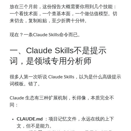
放在三个月前，这份报告大概需要你用到几个技能：
一个看技术面，一个查基本面，一个做估值模型。切
来切去，复制粘贴，至少折腾十分钟。
现在？一条Claude Skills命令而已。
一、Claude Skills不是提示
词，是领域专用分析师
很多人第一次听说 Claude Skills，以为是什么高级提示
词模板。错了。
Claude 生态有三种扩展机制，长得像，本质完全不
同：
CLAUDE.md
：项目记忆文件，永远在线的上下
文，但不是能力。