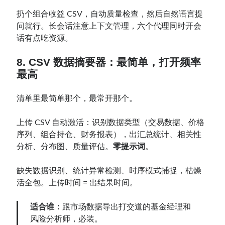
扔个组合收益 CSV，自动质量检查，然后自然语言提
问就行。长会话注意上下文管理，六个代理同时开会
话有点吃资源。
8. CSV 数据摘要器：最简单，打开频率
最高
清单里最简单那个，最常开那个。
上传 CSV 自动激活：识别数据类型（交易数据、价格
序列、组合持仓、财务报表），出汇总统计、相关性
分析、分布图、质量评估。
零提示词
。
缺失数据识别、统计异常检测、时序模式捕捉，枯燥
活全包。上传时间 = 出结果时间。
适合谁：
跟市场数据导出打交道的基金经理和
风险分析师，必装。