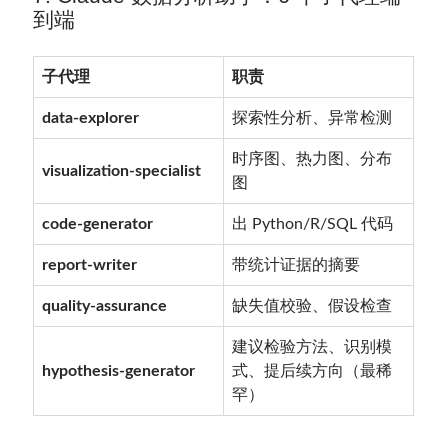
到端
子代理
职责
data-explorer
探索性分析、异常检测
时序图、热力图、分布
visualization-specialist
图
code-generator
出 Python/R/SQL 代码
report-writer
带统计证据的摘要
quality-assurance
缺失值校验、假设检查
建议检验方法、识别模
hypothesis-generator
式、提后续方向（最稀
罕）