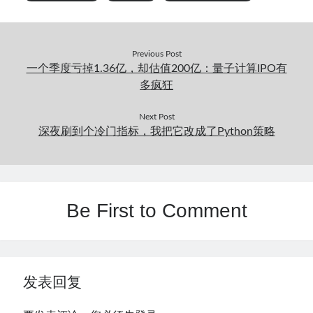
Previous Post
一个季度亏掉1.36亿，却估值200亿：量子计算IPO有
多疯狂
Next Post
深夜刷到个冷门指标，我把它改成了Python策略
Be First to Comment
发表回复