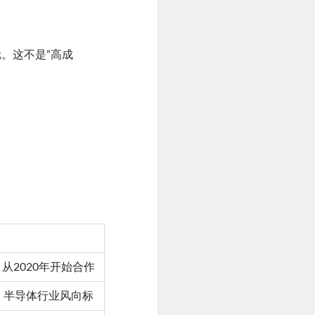
美元。这不是”高成
。
从2020年开始合作
，半导体行业风向标