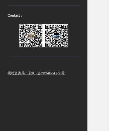
Contact：
网站备案号：鄂ICP备2024064768号