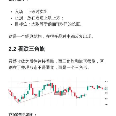
入场：下破时卖出；
止损：放在通道上轨上方；
目标位：大致等于前面“旗杆”的长度。
这是一个经典结构，在很多品种中都反复出现。
2.2 看跌三角旗
震荡收敛之后往往接着跌，而三角旗和旗形很像，区
别在于整理形态不是通道，而是一个三角形。
它的特征如图：