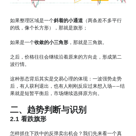
如果整理区域是一个
斜着的小通道
（两条差不多平行
的线，像个长方形），那就是旗形；
如果是一个
收敛的小三角形
，那就是三角旗。
之后，价格往往会继续沿着原来的方向走，形成第二
波行情。
这种形态背后其实是交易心理的体现：一波强势走势
后，有人获利退出，也有人刚刚反应过来想入场——结
果就是短暂平衡后，市场继续选择原方向。
二、趋势判断与识别
2.1 看跌旗形
怎样抓住下跌中的反弹卖出机会？我们先来看一个真