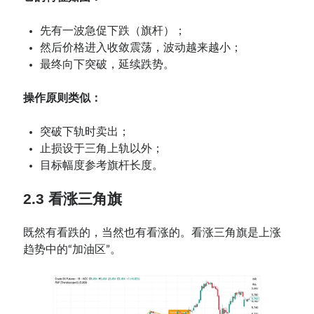
先有一波急促下跌（旗杆）；
然后价格进入收敛震荡，波动越来越小；
最终向下突破，延续跌势。
操作原则类似：
突破下轨时卖出；
止损设于三角上轨以外；
目标幅度参考旗杆长度。
2.3 看涨三角旗
既然有看跌的，当然也有看涨的。看涨三角旗是上涨
趋势中的“加油区”。