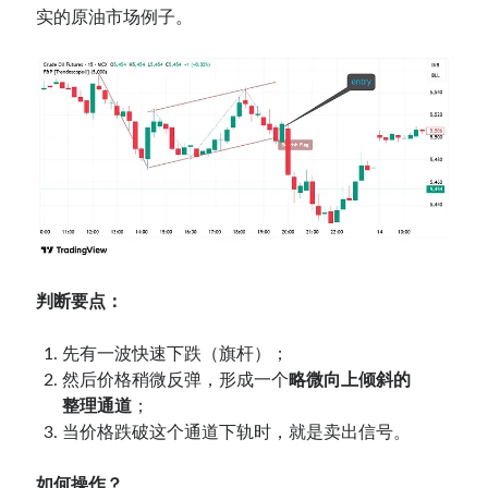
实的原油市场例子。
判断要点：
先有一波快速下跌（旗杆）；
然后价格稍微反弹，形成一个
略微向上倾斜的
整理通道
；
当价格跌破这个通道下轨时，就是卖出信号。
如何操作？