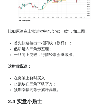
比如原油在上涨过程中也会“歇一歇”，如上图：
首先快速拉出一根阳线（旗杆）；
然后进入三角形整理；
一旦向上突破，行情经常会继续涨。
这时你应该：
在突破上轨时买入；
止损放在三角下轨下方；
预期涨幅约等于旗杆高度。
2.4 实盘小贴士