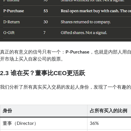
真正的有意义的信号只有一个：
P-Purchase
，也就是内部人用
开市场上买入自家公司的股票。
2.3 谁在买？董事比CEO更活跃
我们分析了所有真实买入交易的发起人身份，发现了一个有趣
身份
占所有买入的比例
董事（Director）
36%