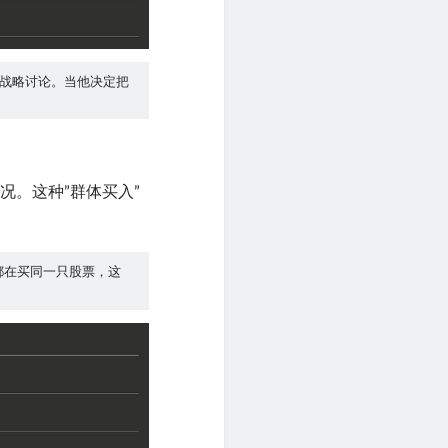
战略讨论。当他决定把
况。这种”群体买入”
都在买同一只股票，这