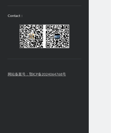
Contact：
网站备案号：鄂ICP备2024064768号