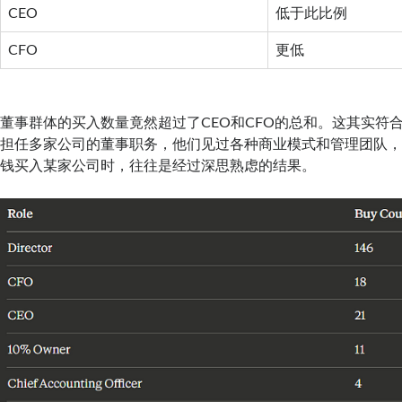
CEO
低于此比例
CFO
更低
董事群体的买入数量竟然超过了CEO和CFO的总和。这其实符
担任多家公司的董事职务，他们见过各种商业模式和管理团队
钱买入某家公司时，往往是经过深思熟虑的结果。