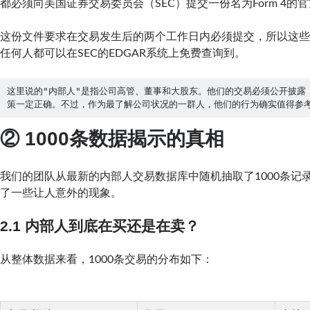
都必须向美国证券交易委员会（SEC）提交一份名为Form 4的
这份文件要求在交易发生后的两个工作日内必须提交，所以这
任何人都可以在SEC的EDGAR系统上免费查询到。
这里说的"内部人"是指公司高管、董事和大股东。他们的交易必须公开披露
策一定正确。不过，作为最了解公司状况的一群人，他们的行为确实值得参
② 1000条数据揭示的真相
我们的团队从最新的内部人交易数据库中随机抽取了1000条记
了一些让人意外的现象。
2.1 内部人到底在买还是在卖？
从整体数据来看，1000条交易的分布如下：