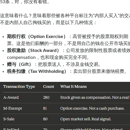
53条，对，你没有看错。
这意味着什么？意味着那些被各种平台标注为”内部人买入”的交
不是内部人自己掏钱买的，而是以下几种情况：
期权行权（Option Exercise）
：高管被授予的股票期权到期
票。这是他们薪酬的一部分，不是用自己的钱在公开市场买
股权激励（Stock Award）
：公司发放的限制性股票或者绩
compensation，也和现金购买完全不同。
赠与（Gift）
：把股票送人，不涉及金钱交易。
税务扣缴（Tax Withholding）
：卖出部分股票来缴纳税费。