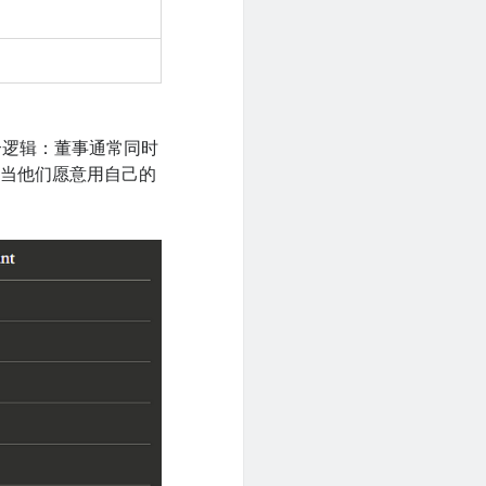
合逻辑：董事通常同时
，当他们愿意用自己的