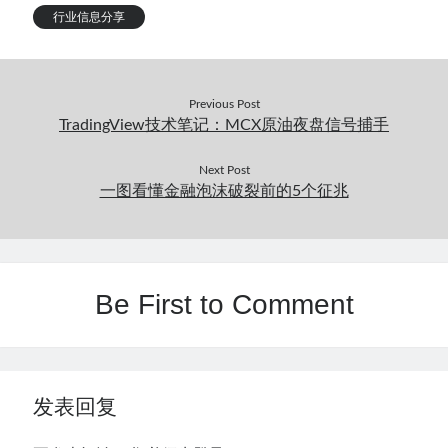
行业信息分享
Previous Post
TradingView技术笔记：MCX原油夜盘信号捕手
Next Post
一图看懂金融泡沫破裂前的5个征兆
Be First to Comment
发表回复