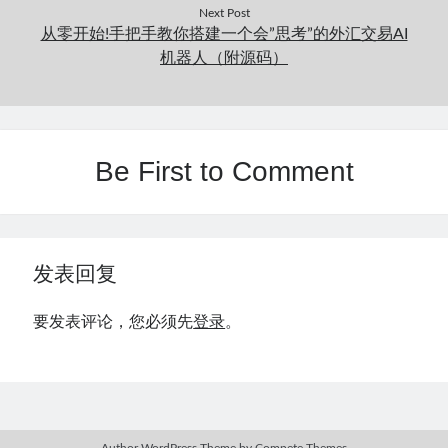
Next Post
从零开始!手把手教你搭建一个会”思考”的外汇交易AI
机器人（附源码）
Be First to Comment
发表回复
要发表评论，您必须先
登录
。