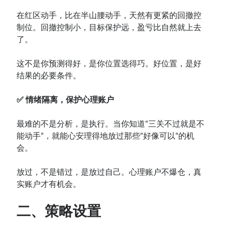
在红区动手，比在半山腰动手，天然有更紧的回撤控
制位。回撤控制小，目标保护远，盈亏比自然就上去
了。
这不是你预测得好，是你位置选得巧。好位置，是好
结果的必要条件。
✅ 情绪隔离，保护心理账户
最难的不是分析，是执行。当你知道”三关不过就是不
能动手”，就能心安理得地放过那些”好像可以”的机
会。
放过，不是错过，是放过自己。心理账户不爆仓，真
实账户才有机会。
二、策略设置