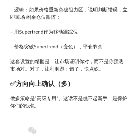
– 逻辑：如果价格重新突破阻力区，说明判断错误，立
即离场 剩余仓位跟随：
– 用Supertrend作为移动跟踪位
– 价格突破Supertrend（变色），平仓剩余
这套设置的精髓是：让市场证明你对，而不是你预测
市场对。对了，让利润跑；错了，快点砍。
✅方向向上确认（多）
做多策略是”高级专用”。这话不是瞧不起新手，是保护
你们的钱包。