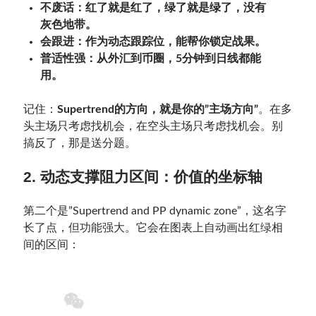
不废话：红了就是红了，绿了就是绿了，没有
灰色地带。
会跟进：作为动态跟踪位，能帮你锁定战果。
普适性强：从外汇到币圈，5分钟到日线都能
用。
记住：
Supertrend的方向，就是你的”主场方向”
。在多
头主场只考虑找机会，在空头主场只考虑找机会。别
搞反了，那是送分题。
2. 动态支撑阻力区间：价值的坐标轴
第二个是”Supertrend and PP dynamic zone”，这名字
长了点，但功能强大。它会在图表上自动画出红绿相
间的区间：