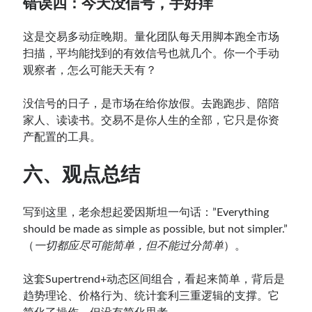
错误四：今天没信号，手好痒
这是交易多动症晚期。量化团队每天用脚本跑全市场
扫描，平均能找到的有效信号也就几个。你一个手动
观察者，怎么可能天天有？
没信号的日子，是市场在给你放假。去跑跑步、陪陪
家人、读读书。交易不是你人生的全部，它只是你资
产配置的工具。
六、观点总结
写到这里，老余想起爱因斯坦一句话：”Everything
should be made as simple as possible, but not simpler.”
（
一切都应尽可能简单，但不能过分简单
）。
这套Supertrend+动态区间组合，看起来简单，背后是
趋势理论、价格行为、统计套利三重逻辑的支撑。它