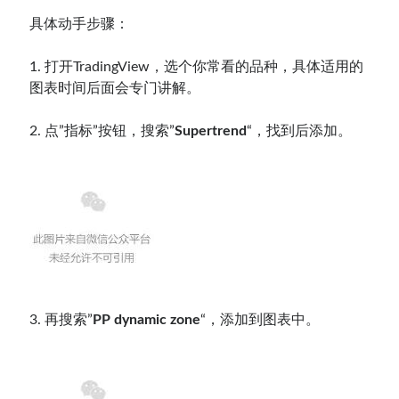
具体动手步骤：
1. 打开TradingView，选个你常看的品种，具体适用的
图表时间后面会专门讲解。
2. 点”指标”按钮，搜索”
Supertrend
“，找到后添加。
3. 再搜索”
PP dynamic zone
“，添加到图表中。