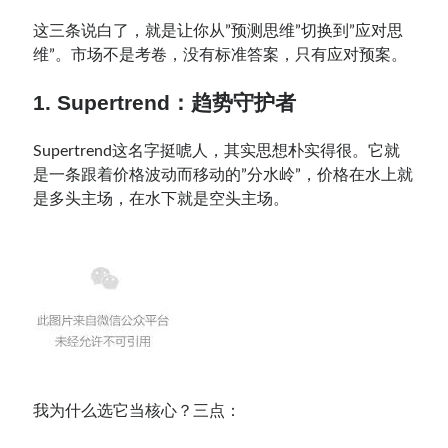
这三条说白了，就是让你从”预测思维”切换到”应对思
维”。市场不是考卷，没有标准答案，只有应对预案。
1. Supertrend：趋势守护者
Supertrend这名字挺唬人，其实思想朴实得很。它就
是一条跟着价格波动而移动的”分水岭”，价格在水上就
是多头主场，在水下就是空头主场。
我为什么选它当核心？三点：