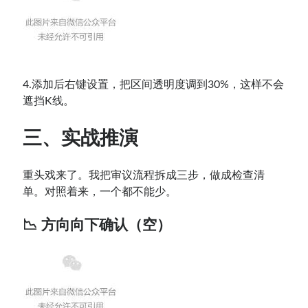
4.添加后右键设置，把区间透明度调到30%，这样不会
遮挡K线。
三、
实战推演
重头戏来了。我把审议流程拆成三步，做成检查清
单。对照着来，一个都不能少。
📉 方向向下确认（空）