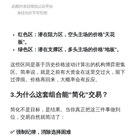
红色区：潜在阻力区，空头主场的价格”天花
板”。
绿色区：潜在支撑区，多头主场的价格”地板”。
这些区间是基于历史价格波动计算出的机构博弈密集
区。简单说，就是之前有大资金在这里交过火，留下
过弹痕。价格再回来，大概率会有反应。
3.为什么这套组合能”简化”交易？
简化不是目标，是结果。当你真正把这三件事做到
位，交易自然就简洁了：
✅ 强制纪律，消除选择困难