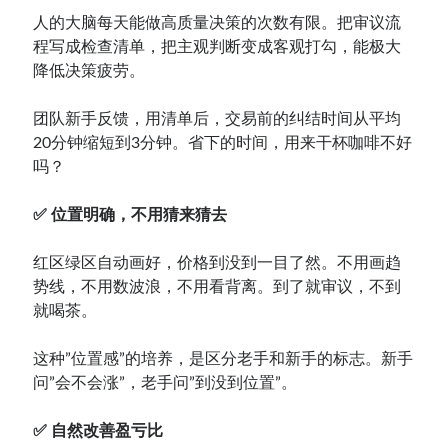
人的大脑每天能做高质量决策的次数有限。把审议流
程写成检查清单，把主观判断变成客观打勾，能极大
降低决策疲劳。
团队新手反馈，用清单后，交易前的纠结时间从平均
20分钟缩短到3分钟。省下的时间，用来干杯咖啡不好
吗？
✅ 位置明确，不用猜来猜去
红区绿区自动画好，价格到没到一目了然。不用画趋
势线，不用数波浪，不用看背离。到了就审议，不到
就喝茶。
这种”位置感”的培养，是区分老手和新手的标志。新手
问”会不会涨”，老手问”到没到位置”。
✅ 自然改善盈亏比