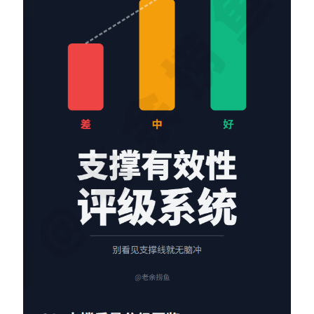
Contact：
网站备案号：鄂ICP备2024064768号