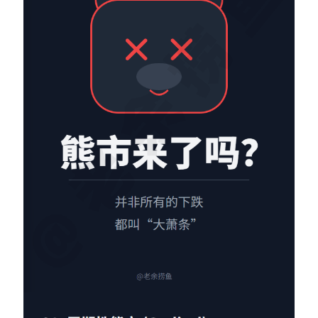
Contact：
网站备案号：鄂ICP备2024064768号