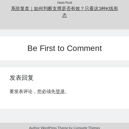
Next Post
系统复盘｜如何判断支撑是否有效？只看这3种K线形
态
Be First to Comment
发表回复
要发表评论，您必须先
登录
。
Author WordPress Theme
by Compete Themes