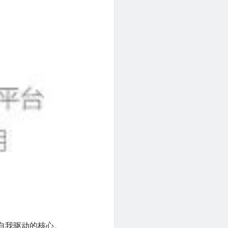
它自我驱动的核心。