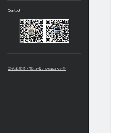
Contact：
网站备案号：鄂ICP备2024064768号