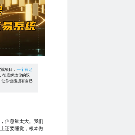
的实战项目：
一个有记
，彻底解放你的双
，让你也能拥有自己
快，信息量太大。我们
晚上还要睡觉，根本做