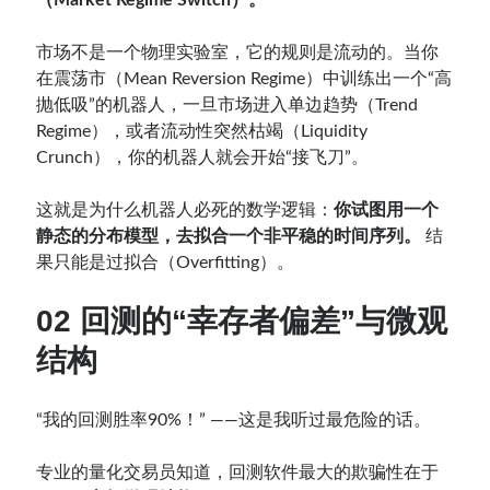
（Market Regime Switch）。
市场不是一个物理实验室，它的规则是流动的。当你
在震荡市（Mean Reversion Regime）中训练出一个“高
抛低吸”的机器人，一旦市场进入单边趋势（Trend
Regime），或者流动性突然枯竭（Liquidity
Crunch），你的机器人就会开始“接飞刀”。
这就是为什么机器人必死的数学逻辑：
你试图用一个
静态的分布模型，去拟合一个非平稳的时间序列。
结
果只能是过拟合（Overfitting）。
02 回测的“幸存者偏差”与微观
结构
“我的回测胜率90%！” ——这是我听过最危险的话。
专业的量化交易员知道，回测软件最大的欺骗性在于