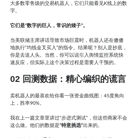
大多数零售级的交易机器人，它们只能看见K线上的数
字。
它们是“数字的巨人，常识的矮子”。
当美联储主席讲话导致市场巨震时，机器人还在傻傻
地执行“均线金叉买入”的指令。结果呢？别人是抄底，
你是去送人头。当然，你可以说引入舆情监控系统快
速反应，但实际上这个决策过程是需要人干预的。
02 回测数据：精心编织的谎言
卖机器人的最喜欢给你看一张资金曲线图：45度角向
上，胜率90%。
我在上一篇文章里讲过“步进式测试”，但这些商家不会
这么做。他们的数据是
“特意挑选”
出来的。