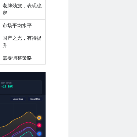
老牌劲旅，表现稳
定
市场平均水平
国产之光，有待提
升
需要调整策略