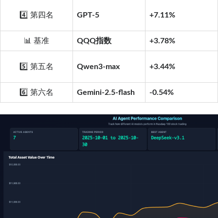
4️⃣ 第四名
GPT-5
+7.11%
📊 基准
QQQ指数
+3.78%
5️⃣ 第五名
Qwen3-max
+3.44%
6️⃣ 第六名
Gemini-2.5-flash
-0.54%