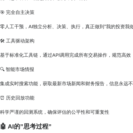
🎯 完全自主决策
零人工干预，AI独立分析、决策、执行，真正做到”我的投资我做
🛠️ 工具驱动架构
基于标准化工具链，通过API调用完成所有交易操作，规范高效
🔍 智能市场情报
集成实时搜索功能，获取最新市场新闻和财务报告，信息永远
⏰ 历史回放功能
科学严谨的回测系统，确保评估的公平性和可重复性
🤖 AI的”思考过程”