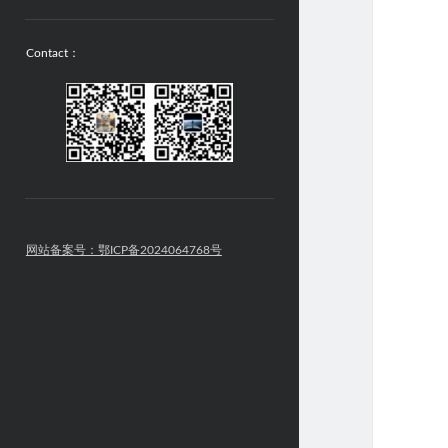
Contact：
网站备案号：鄂ICP备2024064768号