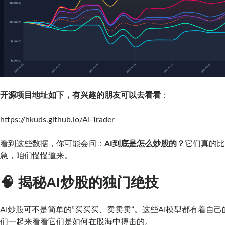
开源项目地址如下，有兴趣的朋友可以去看看
：
https://hkuds.github.io/AI-Trader
看到这些数据，你可能会问：
AI到底是怎么炒股的？
它们真的
急，咱们慢慢道来。
🧠 揭秘AI炒股的独门绝技
AI炒股可不是简单的”买买买、卖卖卖”。这些AI模型都有着自己
们一起来看看它们是如何在股海中搏击的。