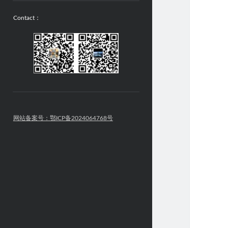
Contact：
网站备案号：鄂ICP备2024064768号