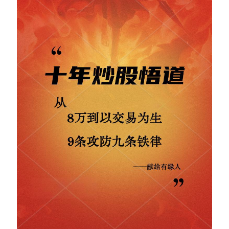
Contact：
网站备案号：鄂ICP备2024064768号