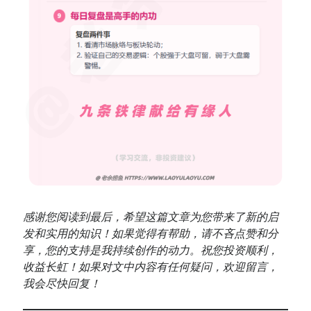
感谢您阅读到最后，希望这篇文章为您带来了新的启
发和实用的知识！如果觉得有帮助，请不吝点赞和分
享，您的支持是我持续创作的动力。祝您投资顺利，
收益长虹！如果对文中内容有任何疑问，欢迎留言，
我会尽快回复！