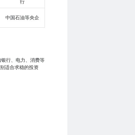
行
中国石油等央企
如银行、电力、消费等
特别适合求稳的投资