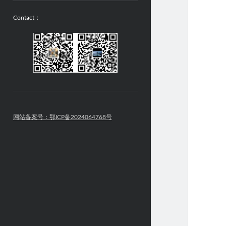
Contact：
网站备案号：鄂ICP备2024064768号