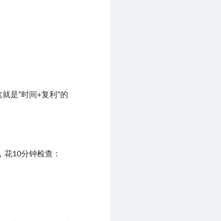
就是”时间+复利”的
，花10分钟检查：