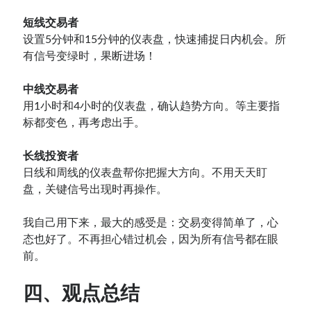
短线交易者
设置5分钟和15分钟的仪表盘，快速捕捉日内机会。所
有信号变绿时，果断进场！
中线交易者
用1小时和4小时的仪表盘，确认趋势方向。等主要指
标都变色，再考虑出手。
长线投资者
日线和周线的仪表盘帮你把握大方向。不用天天盯
盘，关键信号出现时再操作。
我自己用下来，最大的感受是：交易变得简单了，心
态也好了。不再担心错过机会，因为所有信号都在眼
前。
四、观点总结