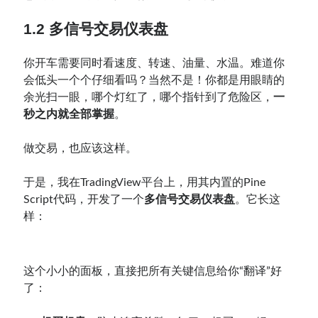
1.2 多信号
交易仪表盘
你开车需要同时看速度、转速、油量、水温。难道你
会低头一个个仔细看吗？当然不是！你都是用眼睛的
余光扫一眼，哪个灯红了，哪个指针到了危险区，
一
秒之内就全部掌握
。
做交易，也应该这样。
于是，我在TradingView平台上，用其内置的Pine
Script代码，开发了一个
多信号交易仪表盘
。它长这
样：
这个小小的面板，直接把所有关键信息给你“翻译”好
了：