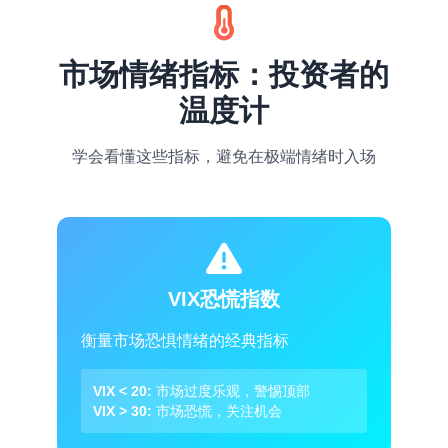
市场情绪指标：投资者的
温度计
学会看懂这些指标，避免在极端情绪时入场
VIX恐慌指数
衡量市场恐惧情绪的经典指标
VIX < 20:
市场过度乐观，警惕顶部
VIX > 30:
市场恐慌，关注机会