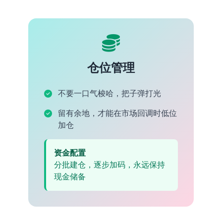
仓位管理
不要一口气梭哈，把子弹打光
留有余地，才能在市场回调时低位
加仓
资金配置
分批建仓，逐步加码，永远保持
现金储备