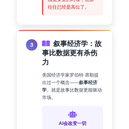
往往已经是高位了。
叙事经济学：故
3
事比数据更有杀伤
力
美国经济学家罗伯特·席勒提
出过一个概念——
叙事经济
学
。就是故事比数据更能驱动
市场。
AI会改变一切