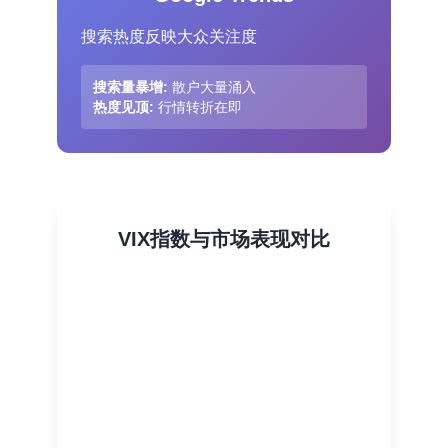
搜索热度反映大众关注度
搜索量暴增:
散户大量涌入
热度见顶:
行情转折在即
VIX指数与市场表现对比