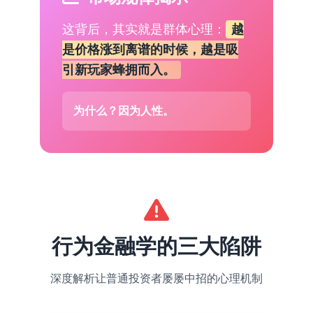
这背后，其实就是群体心理：
越
是价格涨到离谱的时候，越是吸
引新玩家蜂拥而入。
为什么？因为人性。
行为金融学的三大陷阱
深度解析让普通投资者屡屡中招的心理机制