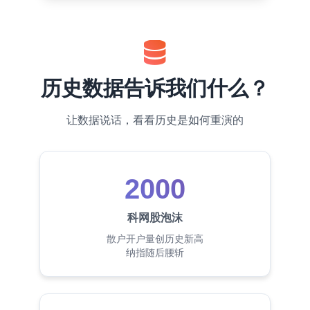
历史数据告诉我们什么？
让数据说话，看看历史是如何重演的
2000
科网股泡沫
散户开户量创历史新高
纳指随后腰斩