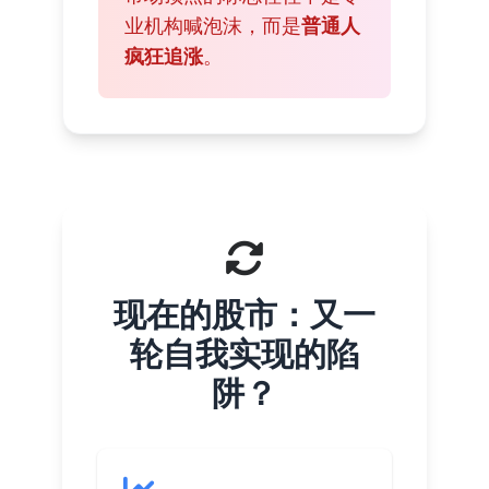
业机构喊泡沫，而是
普通人
疯狂追涨
。
现在的股市：又一
轮自我实现的陷
阱？