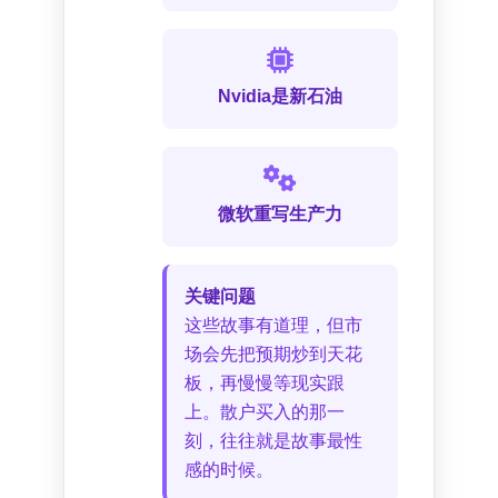
Nvidia是新石油
微软重写生产力
关键问题
这些故事有道理，但市
场会先把预期炒到天花
板，再慢慢等现实跟
上。散户买入的那一
刻，往往就是故事最性
感的时候。