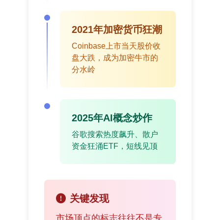
2021年加密货币狂潮
Coinbase上市当天股价收
盘大跌，成为加密牛市的
分水岭
2025年AI概念炒作
谷歌搜索热度飙升、散户
资金狂涌ETF，短线见顶
关键发现
市场顶点的标志往往不是专