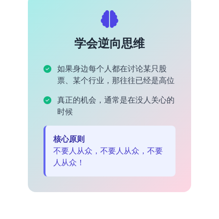
学会逆向思维
如果身边每个人都在讨论某只股
票、某个行业，那往往已经是高位
真正的机会，通常是在没人关心的
时候
核心原则
不要人从众，不要人从众，不要
人从众！