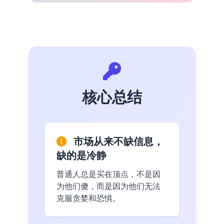
核心总结
市场从来不缺信息，
缺的是冷静
普通人总是买在顶点，不是因
为他们傻，而是因为他们无法
克服贪婪和恐惧。