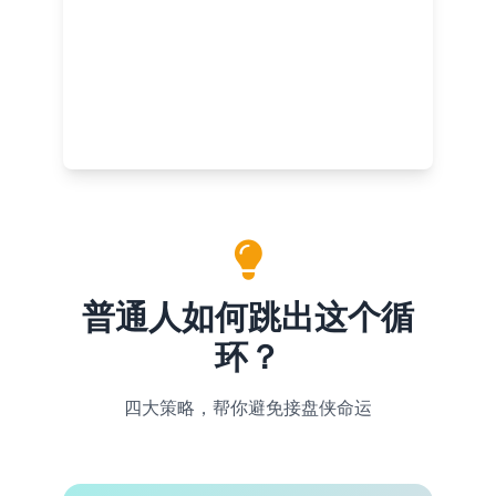
普通人如何跳出这个循
环？
四大策略，帮你避免接盘侠命运