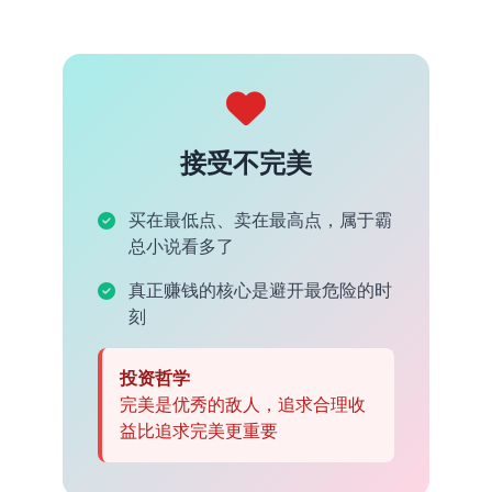
接受不完美
买在最低点、卖在最高点，属于霸
总小说看多了
真正赚钱的核心是避开最危险的时
刻
投资哲学
完美是优秀的敌人，追求合理收
益比追求完美更重要