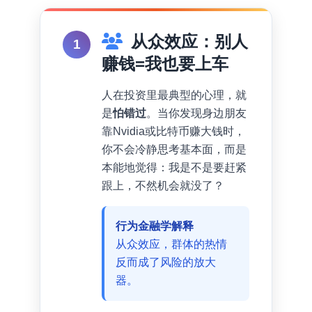
从众效应：别人
1
赚钱=我也要上车
人在投资里最典型的心理，就
是
怕错过
。当你发现身边朋友
靠Nvidia或比特币赚大钱时，
你不会冷静思考基本面，而是
本能地觉得：我是不是要赶紧
跟上，不然机会就没了？
行为金融学解释
从众效应，群体的热情
反而成了风险的放大
器。