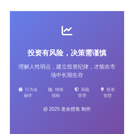
投资有风险，决策需谨慎
理解人性弱点，建立投资纪律，才能在市
场中长期生存
行为金
情绪
风险
投资
融学
指标
管理
智慧
@ 2025 老余捞鱼 制作