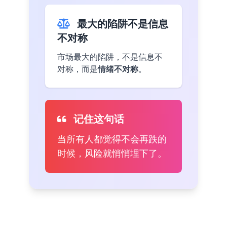
最大的陷阱不是信息
不对称
市场最大的陷阱，不是信息不
对称，而是
情绪不对称
。
记住这句话
当所有人都觉得不会再跌的
时候，风险就悄悄埋下了。