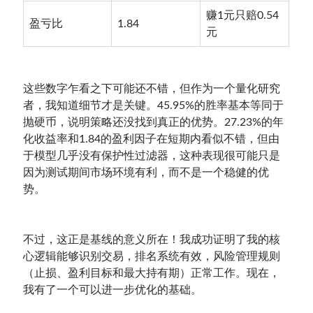
赚1元只赔0.54
盈亏比
1.84
元
这些数字乍看之下可能还不错，但作为一个量化研究
者，我知道细节才是关键。45.95%的胜率基本等同于
抛硬币，说明策略还没找到真正的优势。27.23%的年
化收益率和1.84的盈利因子在短期内看似不错，但由
于模型几乎没有保护性过滤器，这种表现很可能只是
因为测试期间市场环境有利，而不是一个稳健的优
势。
不过，这正是基线的意义所在！我成功证明了我的核
心逻辑能够识别交易，排名系统有效，风险管理规则
（止损、盈利目标和最大持有期）正常工作。现在，
我有了一个可以进一步优化的基础。