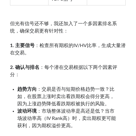
但光有信号还不够，我还加入了一个多因素排名系
统，确保交易更有针对性：
1. 主要信号
：检查所有期权的IV/HV比率，生成大量潜
在交易。
2. 确认与排名
：每个潜在交易根据以下两个因素评
分：
趋势方向
：交易是否与短期价格趋势一致？比
如，在股票上涨时卖出看跌期权会得分更高，
因为上涨趋势降低看跌期权被执行的风险。
波动环境
：市场整体波动率是高还是低？当市
场波动率高（IV Rank高）时，卖出期权更可能
获利，因为期权溢价更高。