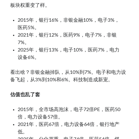
板块权重变了样。
2015年，银行16%，非银金融10%，电子3%，
医药5%。
2021年，银行12%，医药9%，电子7%，非银
7%。
2025年，银行13%，电子10%，医药7%，电力
设备6%。
看出啥？非银金融掉队，从10%到7%。电子和电力设
备飞起，从3%到10%和6%。科技制造成新宠。
估值也乱了套
2015年，全市场高泡沫，电子72倍PE，医药50
倍，电力设备57倍。
2021年，医药67倍，电力设备64倍，银行地产
低。