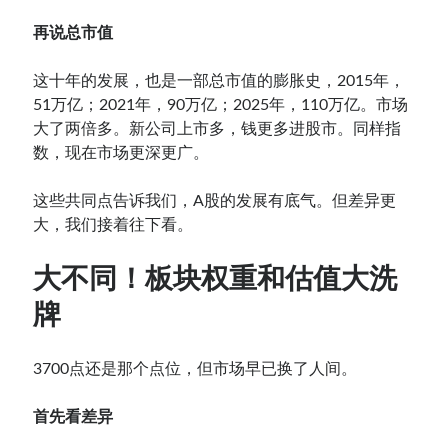
再说总市值
这十年的发展，也是一部总市值的膨胀史，2015年，
51万亿；2021年，90万亿；2025年，110万亿。市场
大了两倍多。新公司上市多，钱更多进股市。同样指
数，现在市场更深更广。
这些共同点告诉我们，A股的发展有底气。但差异更
大，我们接着往下看。
大不同！板块权重和估值大洗
牌
3700点还是那个点位，但市场早已换了人间。
首先看差异