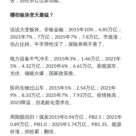
去，旧经济让位新动能。
哪些板块变天最猛？
说说大变板块。非银金融，2015年10%，4.85万亿；
2021年7%，7万亿；2025年7%，7.8万亿。市值涨，
但占比掉。牛市弹性没了，保险券商不香了。
电力设备牛气冲天，2015年3%，1.46万亿；2021年
5%，4.32万亿；2025年6%，6.61万亿。新能源车、
光伏、储能火爆，国家政策推。
医药生物过山车，2015年5%，2.54万亿；2021年
9%，8.33万亿；2025年7%，7.93万亿。疫情推高，
2025降温，但老龄化需求在。
周期股回归！煤炭2015年0.94万亿，PB2.5；2021年
0.89万亿，PB1.0；2025年1.74万亿，PB1.35。能源
价涨，供给紧，翻倍。