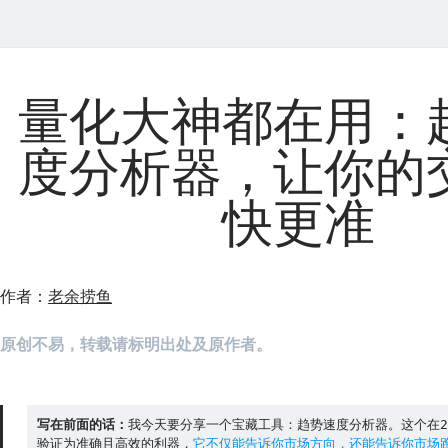
量化大神都在用：
度分析器，让你的
快更准
作者：
老余捞鱼
原创不易，转载请标明出处及原作者。
写在前面的话：
我今天要分享一个宝藏工具：趋势速度分析器。这个在2
验证为准确且高效的利器，
它不仅能告诉你市场方向，还能告诉你市场