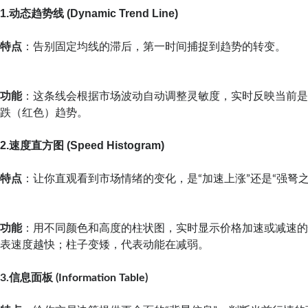
1.动态趋势线 (Dynamic Trend Line)
特点
：告别固定均线的滞后，第一时间捕捉到趋势的转变。
功能
：这条线会根据市场波动自动调整灵敏度，实时反映当前
跌（红色）趋势。
2.速度直方图 (Speed Histogram)
特点
：让你直观看到市场情绪的变化，是“加速上涨”还是“强弩
功能
：用不同颜色和高度的柱状图，实时显示价格加速或减速
表速度越快；柱子变矮，代表动能在减弱。
3.信息面板 (Information Table)