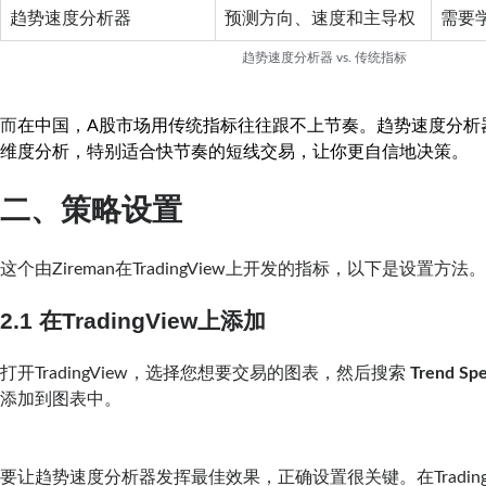
趋势速度分析器
预测方向、速度和主导权
需要
趋势速度分析器 vs. 传统指标
而
在中国，A股市场用传统指标往往跟不上节奏。趋势速度分析
维度分析，特别适合快节奏的短线交易，让你更自信地决策。
二、策略设置
这个由Zireman在TradingView上开发的指标，以下是设置方法
2.1 在TradingView上添加
打开TradingView，选择您想要交易的图表，然后搜索
Trend Spe
添加到图表中。
要让趋势速度分析器发挥最佳效果，正确设置很关键。在Trading