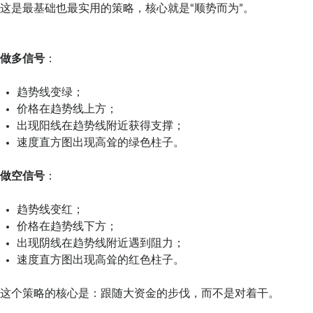
这是最基础也最实用的策略，核心就是“顺势而为”。
做多信号
：
趋势线变绿；
价格在趋势线上方；
出现阳线在趋势线附近获得支撑；
速度直方图出现高耸的绿色柱子。
做空信号
：
趋势线变红；
价格在趋势线下方；
出现阴线在趋势线附近遇到阻力；
速度直方图出现高耸的红色柱子。
这个策略的核心是：跟随大资金的步伐，而不是对着干。