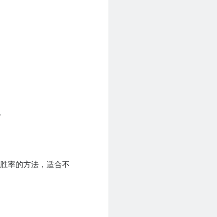
。
高胜率的方法，适合不