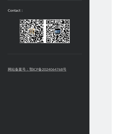
Contact：
网站备案号：鄂ICP备2024064768号