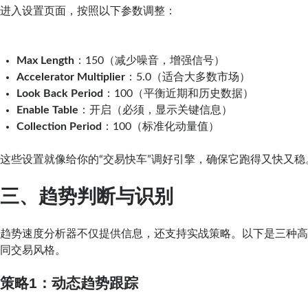
进入设置页面，按照以下参数调整：
Max Length
：150（减少噪音，增强信号）
Accelerator Multiplier
：5.0（适合大多数市场）
Look Back Period
：100（平衡近期和历史数据）
Enable Table
：开启（必须，显示关键信息）
Collection Period
：100（标准化动量值）
这些设置就像给你的“交易快车”调好引擎，确保它跑得又快又稳
三、趋势判断与识别
趋势速度分析器不仅提供信息，还支持实战策略。以下是三种
同交易风格。
策略1：动态趋势跟踪