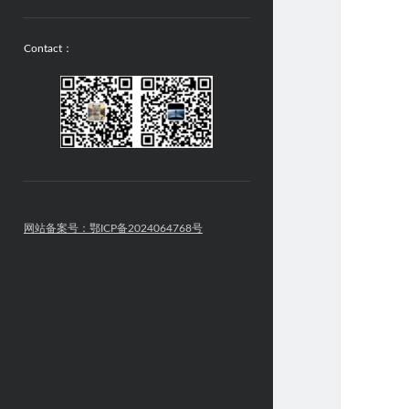
Contact：
网站备案号：鄂ICP备2024064768号