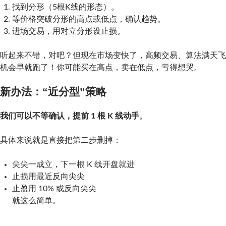
找到分形（5根K线的形态）。
等价格突破分形的高点或低点，确认趋势。
进场交易，用对立分形设止损。
听起来不错，对吧？但现在市场变快了，高频交易、算法满天飞
机会早就跑了！你可能买在高点，卖在低点，亏得想哭。
新办法：“近分型”策略
我们可以不等确认，提前 1 根 K 线动手
。
具体来说就是直接把第二步删掉：
尖尖一成立，下一根 K 线开盘就进
止损用最近反向尖尖
止盈用 10% 或反向尖尖
就这么简单。