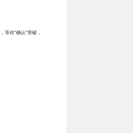
，等你“确认”突破，