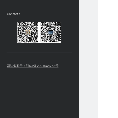
Contact：
网站备案号：鄂ICP备2024064768号