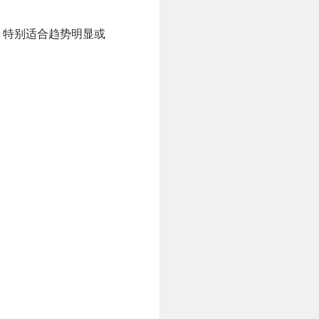
，特别适合趋势明显或