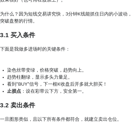
为什么？因为短线交易讲究快，3分钟K线能抓住日内的小波动
突破盘整的行情。
3.1 买入条件
下面是我做多进场时的关键条件：
染色丝带变绿，价格突破，趋势向上。
趋势柱翻绿，显示多头力量足。
看到“BUY”信号，下一根K收盘后开多就大胆买！
止损点
：设在彩带云下方，安全第一。
3.2 卖出条件
一旦图形类似，且以下所有条件都符合，就建立卖出仓位。