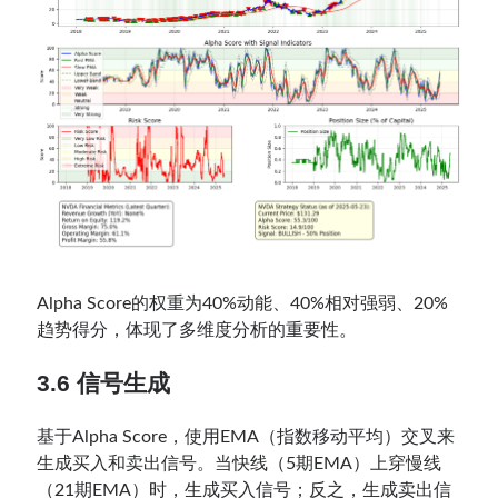
Alpha Score的权重为40%动能、40%相对强弱、20%
趋势得分，体现了多维度分析的重要性。
3.6 信号生成
基于Alpha Score，使用EMA（指数移动平均）交叉来
生成买入和卖出信号。当快线（5期EMA）上穿慢线
（21期EMA）时，生成买入信号；反之，生成卖出信