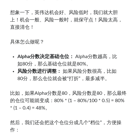
想象一下，英伟达机会好、风险低时，我们就大胆
上！机会一般、风险一般时，就保守点！风险太高，
直接清仓！
具体怎么做呢？
Alpha分数决定基础仓位：
Alpha分数越高，比
如80分，那么基础仓位就是80%。
风险分数进行调整：
如果风险分数很高，比如
80分，那么仓位就会被“打折”，最多减半。
比如，如果Alpha分数是80，风险分数是80，那么最终
的仓位可能就变成：80% * (1 – 80%/100 * 0.5) = 80%
* (1 – 0.4) = 48%。
然后，我们还会把这个仓位分成几个“档位”，方便操
作：