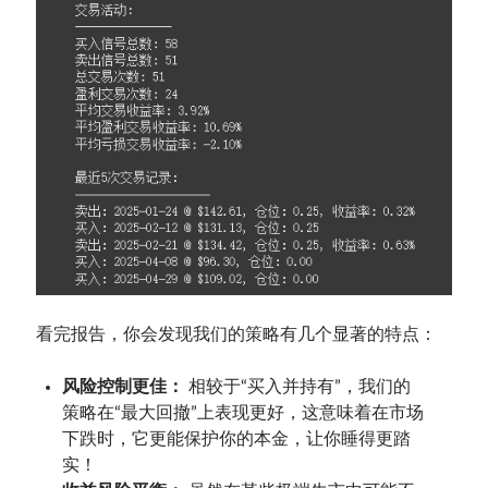
看完报告，你会发现我们的策略有几个显著的特点：
风险控制更佳：
相较于“买入并持有”，我们的
策略在“最大回撤”上表现更好，这意味着在市场
下跌时，它更能保护你的本金，让你睡得更踏
实！