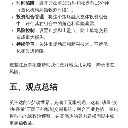
时间陷阱
：避开开盘前30分钟和收盘前15分钟
（量化机构高频收割时段）。
投资组合管理
：将这个策略融入整体投资组合
中，评估其在组合中的角色和风险暴露。
风险控制
：设置止损和止盈点，防止单笔交易
造成重大损失。
持续学习
：关注市场动态和新兴技术，不断优
化和改进策略。
这些注意事项能帮助我们更好地应用策略，降低潜在
风险。
五、观点总结
英伟达的“芯”动世界，充满了无限机遇。这套“动量-波
动-质量”三因子的智能交易系统，融合产业趋势、量化
模型与地缘政治预警，在英伟达的算力霸权周期中锁
定超额收益。