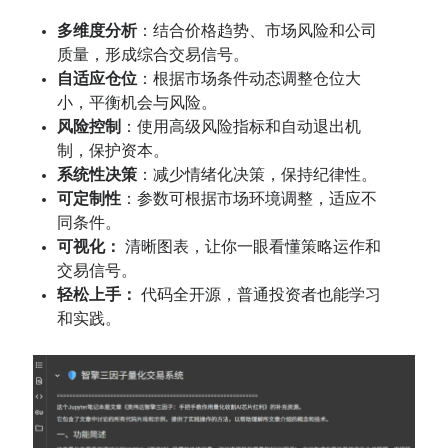
多维度分析
：结合价格趋势、市场风险和公司
质量，形成综合交易信号。
自适应仓位
：根据市场条件动态调整仓位大
小，平衡机会与风险。
风险控制
：使用高级风险指标和自动退出机
制，保护资本。
系统性决策
：减少情绪化决策，保持纪律性。
可定制性
：参数可根据市场环境调整，适应不
同条件。
可视化：
清晰图表，让你一眼看懂策略运作和
交易信号。
轻松上手：
代码全开源，普通投资者也能学习
和实践。