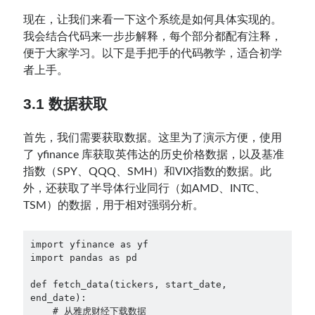
现在，让我们来看一下这个系统是如何具体实现的。
我会结合代码来一步步解释，每个部分都配有注释，
便于大家学习。以下是手把手的代码教学，适合初学
者上手。
3.1 数据获取
首先，我们需要获取数据。这里为了演示方便，使用
了 yfinance 库获取英伟达的历史价格数据，以及基准
指数（SPY、QQQ、SMH）和VIX指数的数据。此
外，还获取了半导体行业同行（如AMD、INTC、
TSM）的数据，用于相对强弱分析。
import yfinance as yf

import pandas as pd

def fetch_data(tickers, start_date, 
end_date):

    # 从雅虎财经下载数据
