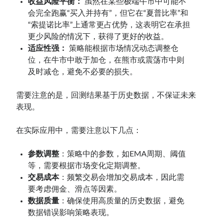
收益风险平衡：
虽然在某些极端牛市中可能不
会完全跑赢“买入并持有”，但它在“夏普比率”和
“索提诺比率”上通常更占优势，这表明它在承担
更少风险的情况下，获得了更好的收益。
适应性强：
策略能根据市场情况动态调整仓
位，在牛市中敢于加仓，在熊市或震荡市中则
及时减仓，避免不必要的损失。
需要注意的是，回测结果基于历史数据，不保证未来
表现。
在实际应用中，需要注意以下几点：
参数调整
：策略中的参数，如EMA周期、阈值
等，需要根据市场变化定期调整。
交易成本
：频繁交易会增加交易成本，因此需
要考虑佣金、滑点等因素。
数据质量
：确保使用高质量的历史数据，避免
数据错误影响策略表现。