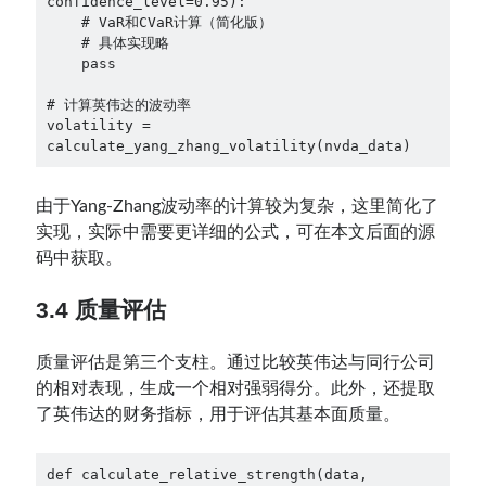
confidence_level=0.95):

    # VaR和CVaR计算（简化版）

    # 具体实现略

    pass

# 计算英伟达的波动率

volatility = 
calculate_yang_zhang_volatility(nvda_data)
由于Yang-Zhang波动率的计算较为复杂，这里简化了
实现，实际中需要更详细的公式，可在本文后面的源
码中获取。
3.4 质量评估
质量评估是第三个支柱。通过比较英伟达与同行公司
的相对表现，生成一个相对强弱得分。此外，还提取
了英伟达的财务指标，用于评估其基本面质量。
def calculate_relative_strength(data, 