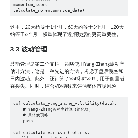
momentum_score = 
calculate_momentum(nvda_data)
这里，20天约等于1个月，60天约等于3个月，120天
约等于6个月，权重体现了近期数据的更高重要性。
3.3 波动管理
波动管理是第二个支柱。策略使用Yang-Zhang波动率
估计方法，这是一种先进的方法，考虑了盘后跳空和
日内波动。此外，还计算了VaR和CVaR，用于衡量潜
在损失。同时，结合VIX指数来评估整体市场风险。
def calculate_yang_zhang_volatility(data):

    # Yang-Zhang波动率计算（简化版）

    # 具体实现略

    pass

def calculate_var_cvar(returns, 