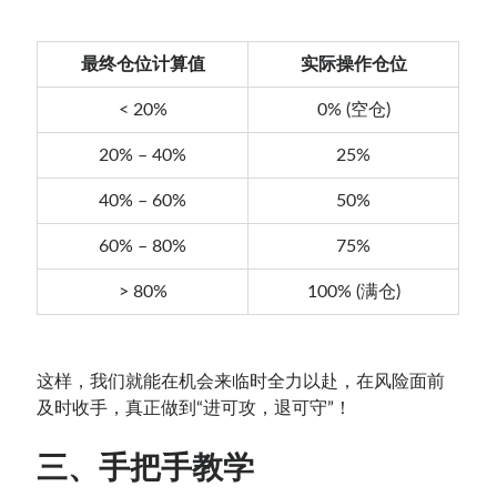
最终仓位计算值
实际操作仓位
< 20%
0% (空仓)
20% – 40%
25%
40% – 60%
50%
60% – 80%
75%
> 80%
100% (满仓)
这样，我们就能在机会来临时全力以赴，在风险面前
及时收手，真正做到“进可攻，退可守”！
三、手把手教学