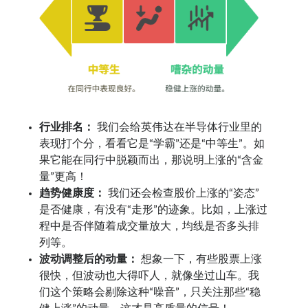
行业排名：
我们会给英伟达在半导体行业里的
表现打个分，看看它是“学霸”还是“中等生”。如
果它能在同行中脱颖而出，那说明上涨的“含金
量”更高！
趋势健康度：
我们还会检查股价上涨的“姿态”
是否健康，有没有“走形”的迹象。比如，上涨过
程中是否伴随着成交量放大，均线是否多头排
列等。
波动调整后的动量：
想象一下，有些股票上涨
很快，但波动也大得吓人，就像坐过山车。我
们这个策略会剔除这种“噪音”，只关注那些“稳