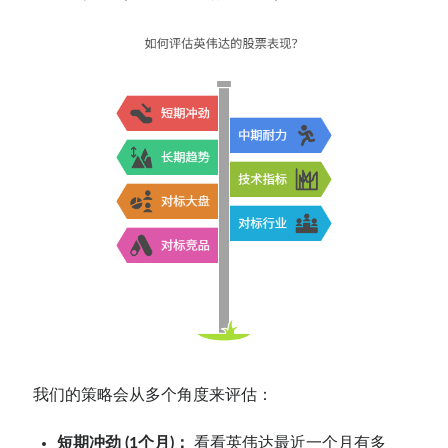
我们的策略会从多个角度来评估：
短期冲劲 (1个月)：
看看英伟达最近一个月有多