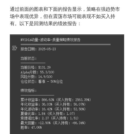
通过前面的图表和下面的报告显示，策略在强趋势市
场中表现优异，但在震荡市场可能表现不如买入持
有。以下是回测结果的绩效报告：