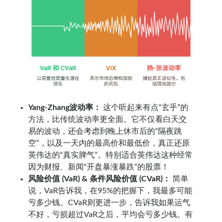
Yang-Zhang波动率：
这个听起来有点“玄乎”的
方法，比传统波动率更全面。它不仅看白天交
易的波动，还会考虑到晚上休市后的“隔夜跳
空”，以及一天内的最高价和最低价，真正还原
英伟达的“真实脾气”。特别适合英伟达这种经常
因为财报、新闻“开盘暴涨暴跌”的股票！
风险价值 (VaR) & 条件风险价值 (CVaR)：
简单
说，VaR告诉我，在95%的把握下，我最多可能
亏多少钱。CVaR则更进一步，告诉我如果运气
不好，亏损超过VaR之后，平均会亏多少钱。有