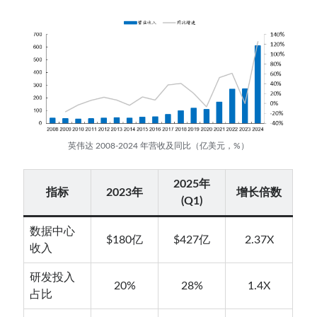
英伟达 2008-2024 年营收及同比（亿美元，%）
2025年
指标
2023年
增长倍数
(Q1)
数据中心
$180亿
$427亿
2.37X
收入
研发投入
20%
28%
1.4X
占比