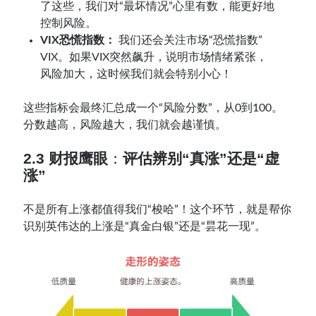
了这些，我们对“最坏情况”心里有数，能更好地
控制风险。
VIX恐慌指数：
我们还会关注市场“恐慌指数”
VIX。如果VIX突然飙升，说明市场情绪紧张，
风险加大，这时候我们就会特别小心！
这些指标会最终汇总成一个“风险分数”，从0到100。
分数越高，风险越大，我们就会越谨慎。
2.3 财报鹰眼
：
评估辨别“真涨”还是“虚
涨”
不是所有上涨都值得我们“梭哈”！这个环节，就是帮你
识别英伟达的上涨是“真金白银”还是“昙花一现”。