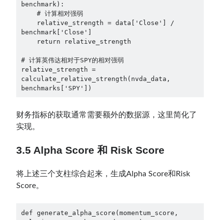
benchmark):

    # 计算相对强弱

    relative_strength = data['Close'] / 
benchmark['Close']

    return relative_strength

# 计算英伟达相对于SPY的相对强弱

relative_strength = 
calculate_relative_strength(nvda_data, 
benchmarks['SPY'])
财务指标的获取通常需要额外的数据源，这里简化了
实现。
3.5 Alpha Score 和 Risk Score
将上述三个支柱综合起来，生成Alpha Score和Risk
Score。
def generate_alpha_score(momentum_score, 