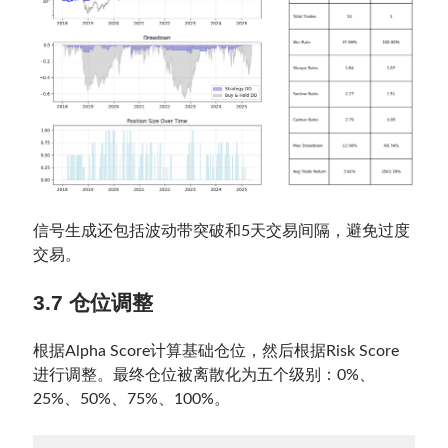
信号生成还包括波动带突破和5天交易间隔，避免过度
交易。
3.7 仓位调整
根据Alpha Score计算基础仓位，然后根据Risk Score
进行调整。最终仓位被离散化为五个级别：0%、
25%、50%、75%、100%。