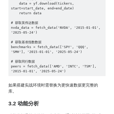
    data = yf.download(tickers, 
start=start_date, end=end_date)

    return data

# 获取英伟达数据

nvda_data = fetch_data('NVDA', '2015-01-01', 
'2025-05-24')

# 获取基准指数数据

benchmarks = fetch_data(['SPY', 'QQQ', 
'SMH'], '2015-01-01', '2025-05-24')

# 获取同行数据

peers = fetch_data(['AMD', 'INTC', 'TSM'], 
'2015-01-01', '2025-05-24')
如果搭建实战环境时需替换为更快速数据更完整的
库。
3.2 动能分析