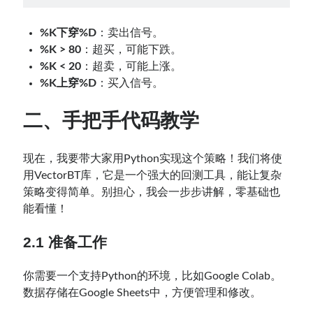
%K下穿%D
：卖出信号。
%K > 80
：超买，可能下跌。
%K < 20
：超卖，可能上涨。
%K上穿%D
：买入信号。
二、手把手代码教学
现在，我要带大家用Python实现这个策略！我们将使
用VectorBT库，它是一个强大的回测工具，能让复杂
策略变得简单。别担心，我会一步步讲解，零基础也
能看懂！
2.1 准备工作
你需要一个支持Python的环境，比如Google Colab。
数据存储在Google Sheets中，方便管理和修改。