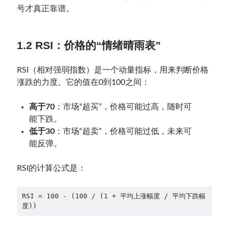
号才真正靠谱。
1.2 RSI：价格的“情绪晴雨表”
RSI（相对强弱指数）是一个动量指标，用来判断价格
涨跌的力度。它的值在0到100之间：
高于70
：市场“超买”，价格可能过高，随时可
能下跌。
低于30
：市场“超卖”，价格可能过低，未来可
能反弹。
RSI的计算公式是：
RSI = 100 - (100 / (1 + 平均上涨幅度 / 平均下跌幅
度))