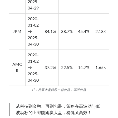
2025-
04-29
2020-
01-02
JPM
→
84.1%
38.7%
45.4%
2.18×
2025-
04-30
2020-
01-02
AMC
→
37.2%
22.5%
14.7%
1.65×
R
2025-
04-30
注：跑赢大盘倍数 = 总收益 ÷ 基准收益
从科技到金融、再到包装，策略在高波动与低
波动标的上都能跑赢大盘，稳健又高效！