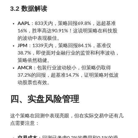
3.2 数据解读
AAPL
：833天内，策略回报69.8%，远超基准
16%，胜率高达90.91%！这说明策略在科技股
的波动中表现极佳。
JPM
：1339天内，策略回报84.1%，基准仅
38.7%，即使面对金融行业的监管和利率波动，
策略依然稳健。
AMCR
：包装行业波动较小，但策略仍取得
37.2%的回报，超基准14.7%，证明策略对低波
动股票也有效。
四、实盘风险管理
这个策略在回测中表现亮眼，但在实际交易中还有几
点需要注意：