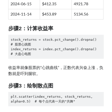
2024-06-15
$412.35
4921.78
2024-11-14
$453.89
5134.56
步骤2：计算收益率
stock_returns = stock.pct_change().dropna()  
# 股票心跳图

index_returns = index.pct_change().dropna()  
# 大盘心电图
收益率就像股票的”心跳曲线”，正数代表兴奋上涨，负
数就是吓到腿软。
步骤3：绘制散点图
plt.scatter(index_returns, stock_returns, 
alpha=0.5)  # 每个点代表一天的"共舞"