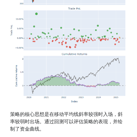
策略的核心思想是在移动平均线斜率较强时入场，斜
率较弱时出场。通过回测可以评估策略的表现，并绘
制了资金曲线。