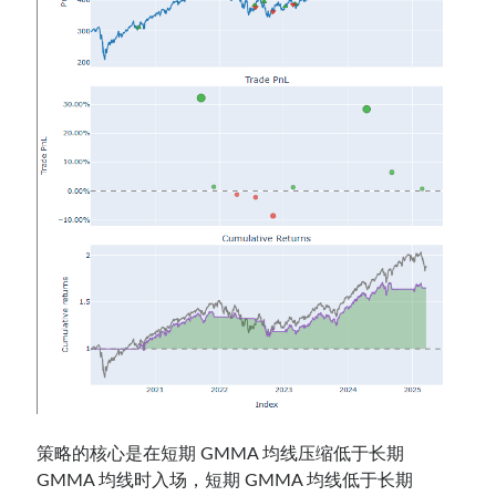
策略的核心是在短期 GMMA 均线压缩低于长期
GMMA 均线时入场，短期 GMMA 均线低于长期