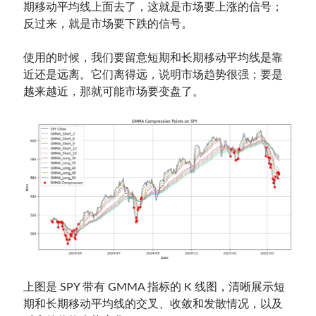
期移动平均线上面去了，这就是市场要上涨的信号；
反过来，就是市场要下跌的信号。
使用的时候，我们要留意短期和长期移动平均线是靠
近还是远离。它们离得远，说明市场趋势很强；要是
越来越近，那就可能市场要变盘了。
上图是 SPY 带有 GMMA 指标的 K 线图，清晰展示短
期和长期移动平均线的交叉、收敛和发散情况，以及