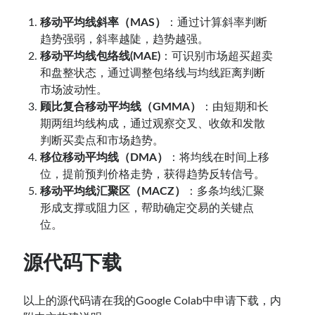
移动平均线斜率（MAS）
：通过计算斜率判断
趋势强弱，斜率越陡，趋势越强。
移动平均线包络线(MAE)
：可识别市场超买超卖
和盘整状态，通过调整包络线与均线距离判断
市场波动性。
顾比复合移动平均线（GMMA）
：由短期和长
期两组均线构成，通过观察交叉、收敛和发散
判断买卖点和市场趋势。
移位移动平均线（DMA）
：将均线在时间上移
位，提前预判价格走势，获得趋势反转信号。
移动平均线汇聚区（MACZ）
：多条均线汇聚
形成支撑或阻力区，帮助确定交易的关键点
位。
源代码下载
以上的源代码请在我的Google Colab中申请下载，内