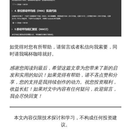
如觉得对您有所帮助，请留言或者私信向我索要，同
时请我喝杯咖啡就好。
感谢您阅读到最后，希望这篇文章为您带来了新的启
发和实用的知识！如果觉得有帮助，请不吝点赞和分
享，您的支持是我持续创作的动力。祝您投资顺利，
收益长虹！如果对文中内容有任何疑问，欢迎留言，
我会尽快回复！
本文内容仅限技术探讨和学习，不构成任何投资建
议。