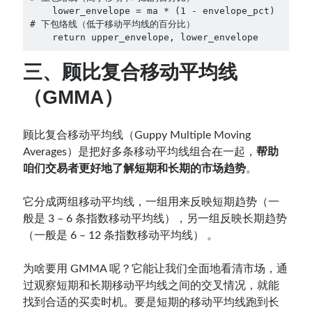
    lower_envelope = ma * (1 - envelope_pct)  
# 下包络线（低于移动平均线的百分比）

    return upper_envelope, lower_envelope
三、顾比复合移动平均线
（GMMA）
顾比复合移动平均线（Guppy Multiple Moving
Averages）是把好多条移动平均线组合在一起，
帮助
咱们交易者更好地了解短期和长期的市场趋势
。
它分成两组移动平均线，一组用来反映短期趋势（一
般是 3 – 6 条指数移动平均线），另一组反映长期趋势
（一般是 6 – 12 条指数移动平均线） 。
为啥要用 GMMA 呢？它能让我们全面地看清市场，通
过观察短期和长期移动平均线之间的交叉情况，就能
找到合适的买卖时机。要是短期的移动平均线跑到长