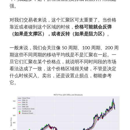
强。
对我们交易者来说，这个汇聚区可太重要了。当价格
靠近或者碰到这个区域的时候，
价格可能就会反弹
（如果是支撑区），或者反转（如果是阻力区）
。
一般来说，我们会关注像 50 周期、100 周期、200 周
期这些不同周期的移动平均线是不是汇聚在一起。一
旦它们汇聚在某个价格点，就说明不同时间段的市场
看法达成了一致，这个价格区域很关键，不管是决定
什么时候买入、卖出，还是设置止损点，都能参考
它。