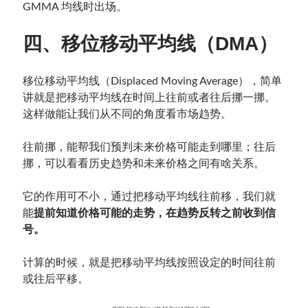
GMMA 均线时出场。
四
、移位移动平均线（DMA）
移位移动平均线（Displaced Moving Average），简单
讲就是把移动平均线在时间上往前或者往后挪一挪。
这样做能让我们从不同的角度看市场趋势。
往前挪，能帮我们预判未来价格可能走到哪里；往后
挪，可以看看历史趋势和未来价格之间有啥关系。
它的作用可不小，通过把移动平均线往前移，我们就
能
提前知道价格可能的走势，在趋势反转之前收到信
号。
计算的时候，就是把移动平均线按照设定的时间往前
或往后平移。