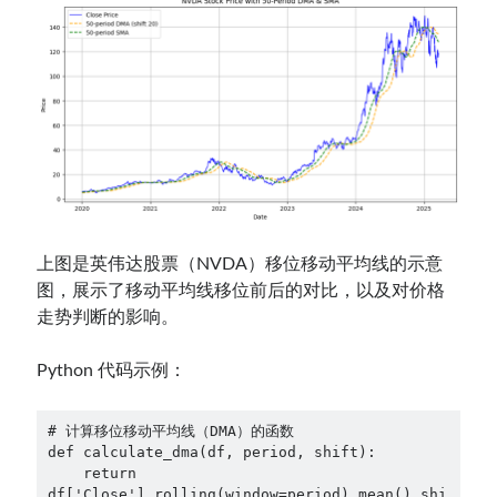
上图是英伟达股票（NVDA）移位移动平均线的示意
图，展示了移动平均线移位前后的对比，以及对价格
走势判断的影响。
Python 代码示例：
# 计算移位移动平均线（DMA）的函数

def calculate_dma(df, period, shift):

    return 
df['Close'].rolling(window=period).mean().shi