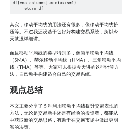
df[ema_columns].min(axis=1)

    return df
其实，移动平均线的用法还有很多，像移动平均线挤
压等。不过我还没基于它好好构建交易系统，所以今
天就没详细讲。
而且移动平均线的类型特别多，像简单移动平均线
（SMA）、赫尔移动平均线（HMA）、三角移动平均
线（TMA）等等。大家可以根据今天讲的这些计算方
法，自己动手构建适合自己的交易系统。
观点总结
本文主要分享了 5 种利用移动平均线提升交易表现的
方法，无论是交易新手还是有经验的投资者，都能从
中获取新的交易思路，有助于在交易市场中做出更明
智的决策。