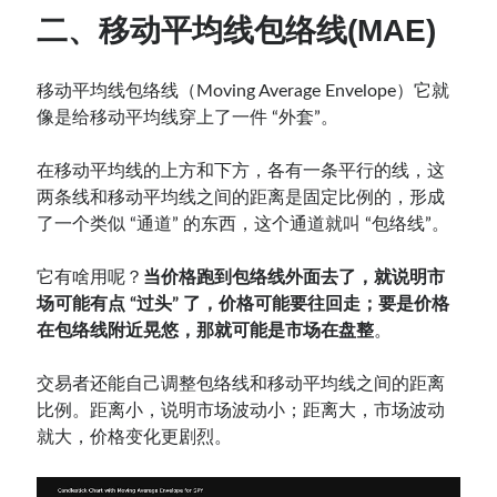
二
、移动平均线包络线(MAE)
移动平均线包络线（Moving Average Envelope）它就
像是给移动平均线穿上了一件 “外套”。
在移动平均线的上方和下方，各有一条平行的线，这
两条线和移动平均线之间的距离是固定比例的，形成
了一个类似 “通道” 的东西，这个通道就叫 “包络线”。
它有啥用呢？
当价格跑到包络线外面去了，就说明市
场可能有点 “过头” 了，价格可能要往回走；要是价格
在包络线附近晃悠，那就可能是市场在盘整
。
交易者还能自己调整包络线和移动平均线之间的距离
比例。距离小，说明市场波动小；距离大，市场波动
就大，价格变化更剧烈。