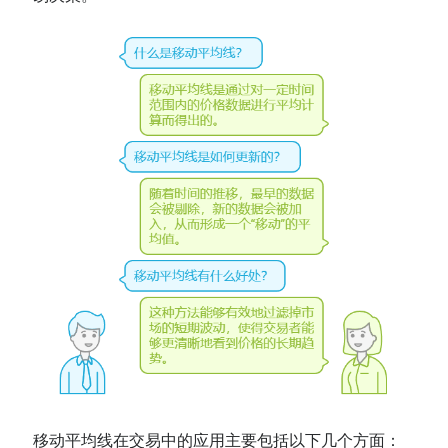
移动平均线在交易中的应用主要包括以下几个方面：