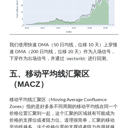
我们使用快速 DMA（50 日均线，位移 10 天）上穿慢
速 DMA（200 日均线，位移 20 天）作为入场信号，
下穿作为出场信号，并通过
进行回测。
vectorbt
五
、移动平均线汇聚区
（MACZ）
移动平均线汇聚区（Moving Average Confluence
Zones）指的是好多条不同周期的移动平均线在同一个
价格位置汇聚到一起，这个汇聚的区域就有可能成为
价格的支撑位或者阻力位。道理很简单，汇聚的移动
平均线越多，这个价格位置的支撑或者阻力作用就越