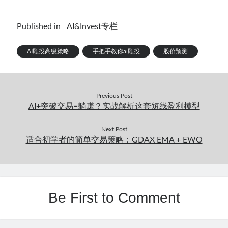
Published in
AI&Invest专栏
AI顾投高级策略
手把手教你ai顾投
股价预测
Previous Post
AI+突破交易=躺赚？实战解析这套短线盈利模型
Next Post
适合初学者的简单交易策略：GDAX EMA + EWO
Be First to Comment