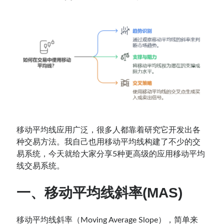
移动平均线应用广泛，很多人都靠着研究它开发出各
种交易方法。我自己也用移动平均线构建了不少的交
易系统，今天就给大家分享5种更高级的应用移动平均
线交易系统。
一、移动平均线斜率(MAS)
移动平均线斜率（Moving Average Slope），简单来