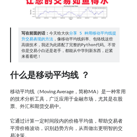
Contact：
写在前面的话：
今天给大伙
分享 5 种用移动平均线提
升交易表现的方法
，像移动平均线斜率、包络线这些
高级技术，我还为此搭配了完整的Python代码。不管
你是交易小白还是老手，都能从中学到新东西，赶紧
来看看吧！
什么是移动平均线 ？
网站备案号：鄂ICP备2024064768号
移动平均线（Moving Average，简称MA）是一种常用
的技术分析工具，广泛应用于金融市场，尤其是在股
票、外汇和期货交易中。
它通过计算一定时间段内的价格平均值，帮助交易者
平滑价格波动，识别趋势方向，从而做出更明智的交
易决策。