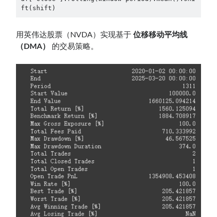
用英伟达股票（NVDA）实现基于
位移移动平均线
（DMA）
的交易策略。