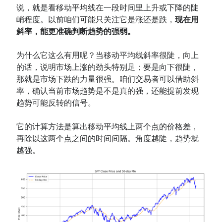
说，就是看移动平均线在一段时间里上升或下降的陡
峭程度。以前咱们可能只关注它是涨还是跌，
现在用
斜率，能更准确判断趋势的强弱。
为什么它这么有用呢？当移动平均线斜率很陡，向上
的话，说明市场上涨的劲头特别足；要是向下很陡，
那就是市场下跌的力量很强。咱们交易者可以借助斜
率，确认当前市场趋势是不是真的强，还能提前发现
趋势可能反转的信号。
它的计算方法是算出移动平均线上两个点的价格差，
再除以这两个点之间的时间间隔。角度越陡，趋势就
越强。