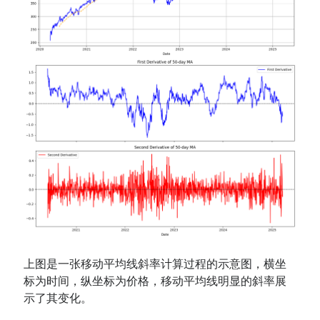
上图是一张移动平均线斜率计算过程的示意图，横坐
标为时间，纵坐标为价格，移动平均线明显的斜率展
示了其变化。