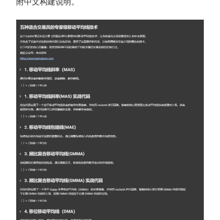
附中文构建说明。