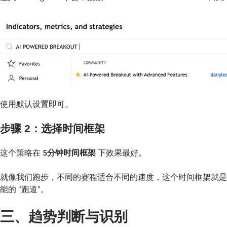
使用默认设置即可。
步骤 2：
选择时间框架
这个策略在
5分钟时间框架
下效果最好。
就像我们跑步，不同的赛程适合不同的速度，这个时间框架就
能的 “跑道”。
三、趋势判断与识别