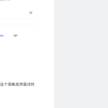
是这个策略发挥最佳性