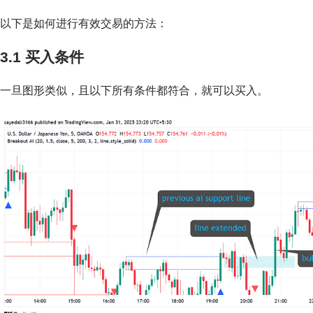
以下是如何进行有效交易的方法：
3.1 买入
条件
一旦图形类似，且以下所有条件都符合，就可以买入。