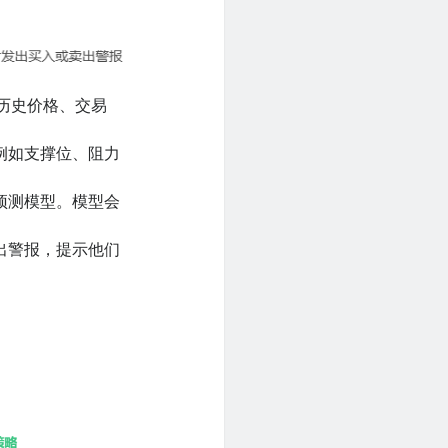
括历史价格、交易
例如支撑位、阻力
预测模型。模型会
出警报，提示他们