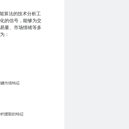
人工智能算法的技术分析工
变化的信号，能够为交
交易量、市场情绪等多
理为：