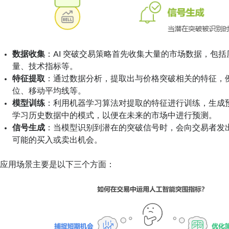
数据收集
：AI 突破交易策略首先收集大量的市场数据，包
量、技术指标等。
特征提取
：通过数据分析，提取出与价格突破相关的特征，
位、移动平均线等。
模型训练
：利用机器学习算法对提取的特征进行训练，生成
学习历史数据中的模式，以便在未来的市场中进行预测。
信号生成
：当模型识别到潜在的突破信号时，会向交易者发
可能的买入或卖出机会。
应用场景主要是以下三个方面：