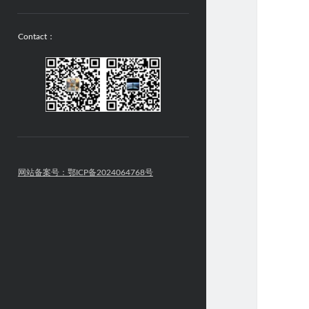
Contact：
网站备案号：鄂ICP备2024064768号