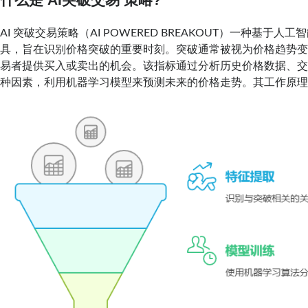
AI 突破交易策略（AI POWERED BREAKOUT）一种基于
具，旨在识别价格突破的重要时刻。突破通常被视为价格趋势
易者提供买入或卖出的机会。该指标通过分析历史价格数据、
种因素，利用机器学习模型来预测未来的价格走势。其工作原