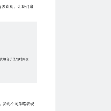
，超级直观。让我们遍
易策略，发现不同策略表现