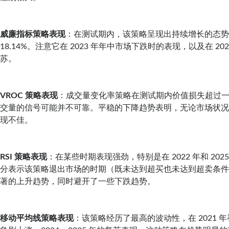
威廉指标策略表现
：在测试期内，该策略呈现出持续增长的态
18.14%。注意它在 2023 年年中市场下跌时的表现，以及在 2024
苏。
VROC 策略表现
：成交量变化率策略在测试期内价值损失超过
交量的信号可能并不可靠。平稳的下降趋势表明，无论市场状
现不佳。
RSI 策略表现
：在某些时期表现强劲，特别是在 2022 年和 20
分表示该策略退出市场的时期（既未达到超买也未达到超卖条
著的上升趋势，同时避开了一些下跌趋势。
移动平均线策略表现
：该策略经历了最高的波动性，在 2021 