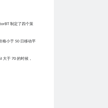
rBT 制定了四个策
格小于 50 日移动平
 大于 70 的时候，