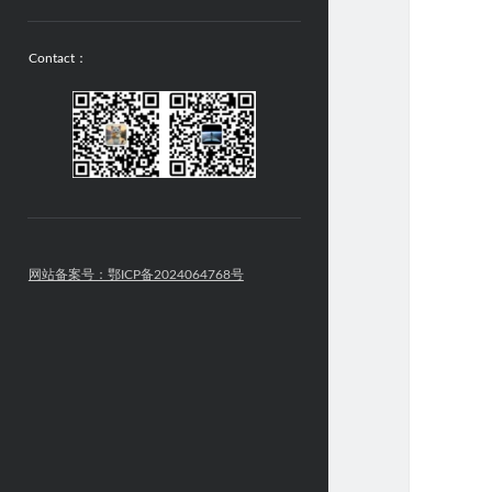
Contact：
网站备案号：鄂ICP备2024064768号