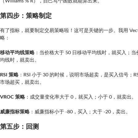
（Williams % R），自己写个函数就能算出来。
第四步：策略制定
有了指标，就要制定交易策略啦！这可是关键的一步。我用 Vecto
略：
移动平均线策略
：当价格大于 50 日移动平均线时，就买入；当价
均线时，就卖出。
RSI 策略
：RSI 小于 30 的时候，说明市场超卖，是买入信号；RSI
市场超买，就卖出。
VROC 策略
：成交量变化率大于 0，就买入；小于 0，就卖出。
威廉指标策略
：威廉指标小于 -80，买入；大于 -20，卖出。
第五步：回测