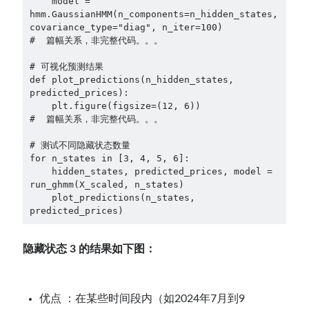
    model = 
hmm.GaussianHMM(n_components=n_hidden_states, 
covariance_type="diag", n_iter=100)

#  篇幅关系，非完整代码。。。

# 可视化预测结果

def plot_predictions(n_hidden_states, 
predicted_prices):

    plt.figure(figsize=(12, 6))

#  篇幅关系，非完整代码。。。

# 测试不同隐藏状态数量

for n_states in [3, 4, 5, 6]:

    hidden_states, predicted_prices, model = 
run_ghmm(X_scaled, n_states)

    plot_predictions(n_states, 
predicted_prices)
隐藏状态 3 的结果如下图：
优点 ：在某些时间段内（如2024年7月到9