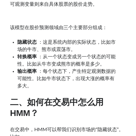
可观测变量则来自具体股票的股价走势。
该模型在股价预测领域由三个主要部分组成：
隐藏状态
：这是系统内部的实际状态，比如市
场的牛市、熊市或震荡市。
转换概率
：从一个状态变成另一个状态的可能
性。比如从牛市变成熊市的概率是多少。
输出概率
：每个状态下，产生特定观测数据的
可能性。比如牛市状态下，出现大涨的概率有
多大。
二、如何在交易中怎么用
HMM？
在交易中，HMM可以帮我们识别市场的“隐藏状态”。