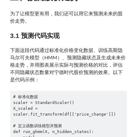
为了让模型更有用，我们还可以用它来预测未来的股
价走势。
3.1 预测代码实现
下面这段代码通过标准化价格变化数据、训练高斯隐
马尔可夫模型（HMM）、预测隐藏状态及生成未来价
格走势，并用图表展示实际与预测价格的对比，评估
不同隐藏状态数量对宁德时代股价预测的效果。以下
是代码示例：
# 标准化数据

scaler = StandardScaler()

X_scaled = 
scaler.fit_transform(df[['price_change']])

# 定义函数训练模型并预测

def run_ghmm(X, n_hidden_states):
