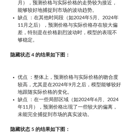
月），预测价格与实际价格的走势较为接近，
能够较好地捕捉到市场的波动趋势。
缺点 ：在其他时间段（如2024年5月、2024年
11月之后），预测价格与实际价格存在较大偏
差，特别是在价格剧烈波动时，模型的表现不
够稳定。
隐藏状态 4 的结果如下图：
优点 ：整体上，预测价格与实际价格的吻合度
较高，尤其是在2024年9月之后，模型能够较好
地跟随实际价格的变化。
缺点 ：在一些局部区域（如2024年6月、2024
年11月），预测价格出现了一些较大的偏离，
未能完全捕捉到市场的真实波动。
隐藏状态 5 的结果如下图：