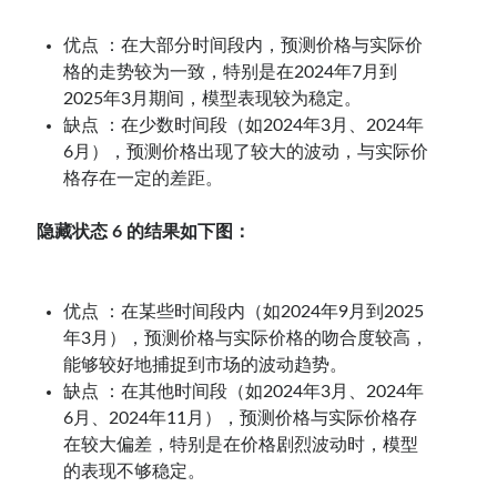
优点 ：在大部分时间段内，预测价格与实际价
格的走势较为一致，特别是在2024年7月到
2025年3月期间，模型表现较为稳定。
缺点 ：在少数时间段（如2024年3月、2024年
6月），预测价格出现了较大的波动，与实际价
格存在一定的差距。
隐藏状态 6 的结果如下图：
优点 ：在某些时间段内（如2024年9月到2025
年3月），预测价格与实际价格的吻合度较高，
能够较好地捕捉到市场的波动趋势。
缺点 ：在其他时间段（如2024年3月、2024年
6月、2024年11月），预测价格与实际价格存
在较大偏差，特别是在价格剧烈波动时，模型
的表现不够稳定。