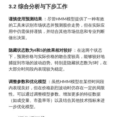
3.2 综合分析与下步工作
谨慎使用预测结果
：尽管HMM模型提供了一种有效
的工具来识别市场状态并预测股价走势，但在实际应
用中仍需保持谨慎，并结合其他市场信息和专业判断
做出决策。
隐藏状态数为4和5的效果相对较好
：在这两个状态
下，预测价格与实际价格的吻合度较高，能够较好地
捕捉到市场的波动趋势。特别是隐藏状态数为5时，在
大部分时间段内表现较为稳定。
调整参数和优化模型
：虽然HMM模型在某些时间段
内表现良好，但在价格剧烈波动时仍存在一定的局限
性。可以通过调整模型参数、增加更多的特征数据
（如成交量、市盈率等）以及结合其他技术指标来进
一步优化模型。