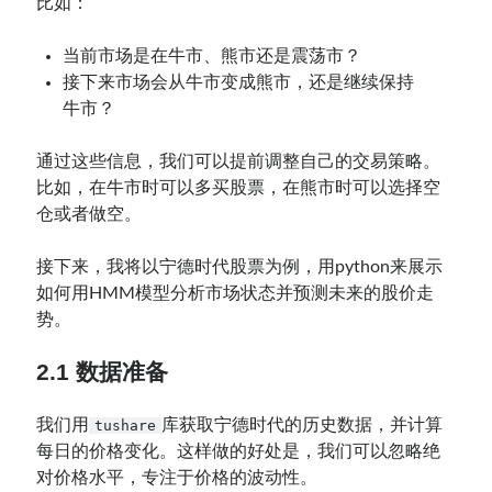
比如：
当前市场是在牛市、熊市还是震荡市？
接下来市场会从牛市变成熊市，还是继续保持
牛市？
通过这些信息，我们可以提前调整自己的交易策略。
比如，在牛市时可以多买股票，在熊市时可以选择空
仓或者做空。
接下来，我将以宁德时代股票为例，用python来展示
如何用HMM模型分析市场状态并预测未来的股价走
势。
2.1 数据准备
我们用
库获取宁德时代的历史数据，并计算
tushare
每日的价格变化。这样做的好处是，我们可以忽略绝
对价格水平，专注于价格的波动性。