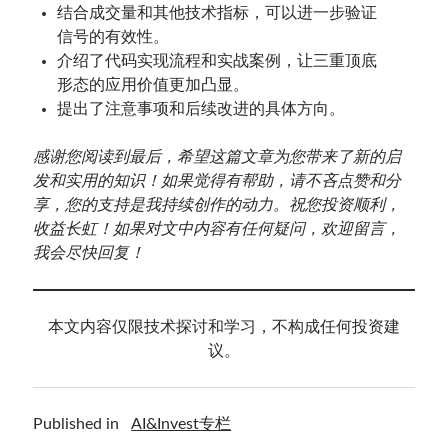
结合成交量和其他技术指标，可以进一步验证
信号的有效性。
介绍了代码实现流程和实战案例，让三重顶底
形态的应用价值更加凸显。
提出了注意事项和后续改进的具体方向。
感谢您阅读到最后，希望这篇文章为您带来了新的启
发和实用的知识！如果觉得有帮助，请不吝点赞和分
享，您的支持是我持续创作的动力。祝您投资顺利，
收益长虹！如果对文中内容有任何疑问，欢迎留言，
我会尽快回复！
本文内容仅限技术探讨和学习，不构成任何投资建
议。
Published in
AI&Invest专栏