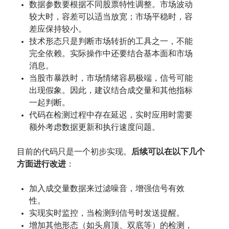
数据参数要根据不同股票特性调整。市场波动
较大时，容差可以适当放宽；市场平稳时，容
差应保持较小。
技术形态只是判断市场转折的工具之一，不能
完全依赖。实际操作中还要结合基本面和市场
消息。
当股市暴跌时，市场情绪容易极端，信号可能
出现假象。因此，建议结合成交量和其他指标
一起判断。
代码在检测过程中存在延迟，实时应用时需要
额外考虑数据更新和执行速度问题。
目前的代码只是一个初步实现。
后续可以在以下几个
方面进行改进
：
加入成交量数据来过滤噪音，增强信号有效
性。
实现实时监控，当检测到信号时发送提醒。
增加其他形态（如头肩顶、双底等）的检测，