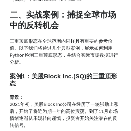
二、实战案例：捕捉全球市场
中的反转机会
三重顶底形态在全球范围内同样具有重要的参考价
值。以下我们将通过几个典型案例，展示如何利用
Python检测三重顶底形态，并结合实际市场数据进行
分析。
案例1：美股
Block Inc.(SQ)
的三重顶形
态
背景
：
2021年初，美股Block Inc公司在经历了一轮强劲上涨
后，开始了将近为期一年的高位震荡。到了11月市场
情绪逐渐从乐观转向谨慎，投资者开始关注潜在的反
转信号。