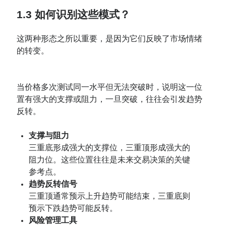
1.3 如何识别这些模式？
这两种形态之所以重要，是因为它们反映了市场情绪
的转变。
当价格多次测试同一水平但无法突破时，说明这一位
置有强大的支撑或阻力，一旦突破，往往会引发趋势
反转。
支撑与阻力
三重底形成强大的支撑位，三重顶形成强大的
阻力位。这些位置往往是未来交易决策的关键
参考点。
趋势反转信号
三重顶通常预示上升趋势可能结束，三重底则
预示下跌趋势可能反转。
风险管理工具