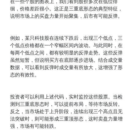
在一些个股的图表上，我们看到股价多次在低位徘
徊，价格差距很小。这正是三重底形态的典型特征，
说明市场上的买盘力量开始聚集，后市有可能反弹。
例如，某只科技股在连续下跌后，出现三个低点，三
个低点价格都在一个窄幅区间内波动。与此同时，在
每两个低点之间，都有较明显的反弹走势。这些反弹
虽然短暂，但说明买方在底部逐步进场。结合成交量
数据，可以看到反弹时成交量有所放大，这增强了形
态的有效性。
投资者可以利用上述代码，实时监控这些股票。当检
测到三重底形态时，可以提前布局，等待市场反转。
反之，当市场处于上升阶段，连续出现三个高点且无
法突破时，则可能形成三重顶形态，这时卖盘力量增
强，市场有可能转跌。