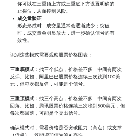
你可以在三重顶上方或三重底下方设置明确的
止损位，从而控制风险。
成交量验证
形态形成时，成交量通常会逐渐减少；突破
时，成交量会明显放大，进一步确认信号的有
效性。
识别这些模式需要观察股票价格图表：
三重底模式
：找三个低点，价格差不多，中间有两次
反弹。比如，阿里巴巴股票价格连续三次跌到100美
元，但每次都反弹，可能是个信号。
三重顶模式
：找三个高点，价格差不多，中间有两次
回落。比如，腾讯股票价格连续三次涨到500美元，但
每次都回落，可能是个卖出信号。
确认模式时，需看价格是否突破阻力（高点）或支撑
（低点），这能增加信号的可靠性。