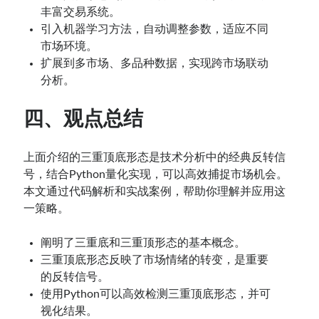
丰富交易系统。
引入机器学习方法，自动调整参数，适应不同
市场环境。
扩展到多市场、多品种数据，实现跨市场联动
分析。
四、观点总结
上面介绍的三重顶底形态是技术分析中的经典反转信
号，结合Python量化实现，可以高效捕捉市场机会。
本文通过代码解析和实战案例，帮助你理解并应用这
一策略。
阐明了三重底和三重顶形态的基本概念。
三重顶底形态反映了市场情绪的转变，是重要
的反转信号。
使用Python可以高效检测三重顶底形态，并可
视化结果。