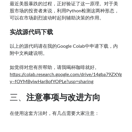
最近美股暴跌的过程，正好验证了这一原理。对于美
股市场的投资者来说，利用Python检测这两种形态，
可以在市场剧烈波动时起到辅助决策的作用。
实战源代码下载
以上的源代码请在我的Google Colab中申请下载，内
附中文构建说明。
如觉得对您有所帮助，请我喝杯咖啡就好。
https://colab.research.google.com/drive/14gba79ZXYg
y–fOYMByiwHar8ofYOPLe?usp=sharing
三、
注意事项与改进方向
在使用这套方法时，有几点需要大家注意：