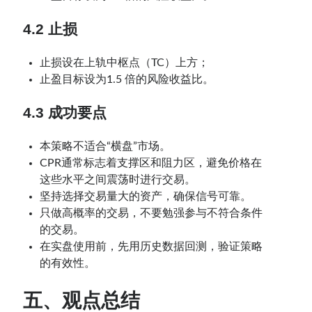
4.2 止损
止损设在上轨中枢点（TC）上方；
止盈目标设为1.5 倍的风险收益比。
4.3 成功要点
本策略不适合“横盘”市场。
CPR通常标志着支撑区和阻力区，避免价格在
这些水平之间震荡时进行交易。
坚持选择交易量大的资产，确保信号可靠。
只做高概率的交易，不要勉强参与不符合条件
的交易。
在实盘使用前，先用历史数据回测，验证策略
的有效性。
五、观点总结