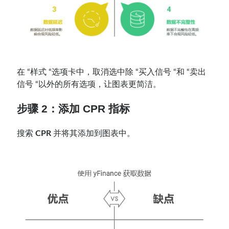
在 “样式 “选项卡中，取消选中除 “买入信号 “和 “卖出
信号 “以外的所有选项，让图表更简洁。
步骤 2：
添加 CPR
指标
搜索
CPR
并将其添加到图表中。