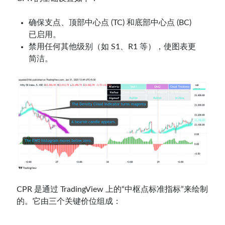
确保支点、顶部中心点 (TC) 和底部中心点 (BC)
已启用。
禁用任何其他级别（如 S1、R1 等），使图表更
简洁。
CPR 是通过 TradingView 上的“中枢点标准指标”来绘制
的。它由三个关键价位组成：