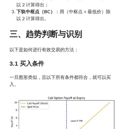
以 2 计算得出；
下轨中枢点（BC）
：用（中枢点 + 最低价）除
以 2 计算得出。
三、趋势判断与识别
以下是如何进行有效交易的方法：
3.1 买入条件
一旦图形类似，且以下所有条件都符合，就可以买
入。