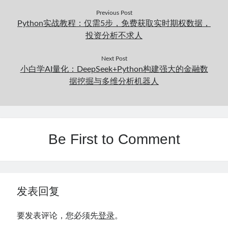
Previous Post
Python实战教程：仅需5步，免费获取实时期权数据，
投资分析不求人
Next Post
小白学AI量化：DeepSeek+Python构建强大的金融数
据挖掘与多维分析机器人
Be First to Comment
发表回复
要发表评论，您必须先
登录
。