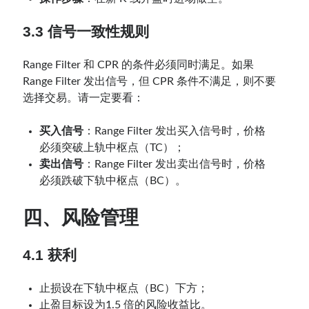
3.3 信号一致性规则
Range Filter 和 CPR 的条件必须同时满足。如果
Range Filter 发出信号，但 CPR 条件不满足，则不要
选择交易。请一定要看：
买入信号
：Range Filter 发出买入信号时，价格
必须突破上轨中枢点（TC）；
卖出信号
：Range Filter 发出卖出信号时，价格
必须跌破下轨中枢点（BC）。
四、风险管理
4.1
获利
止损设在下轨中枢点（BC）下方；
止盈目标设为1.5 倍的风险收益比。