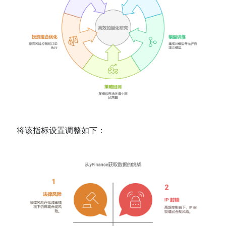
将该指标设置调整如下：