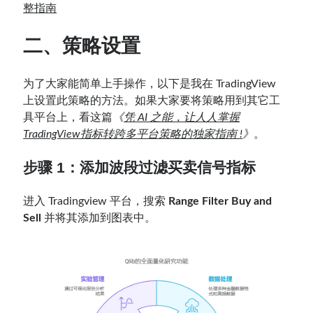
整指南
二、策略设置
为了大家能简单上手操作，以下是我在 TradingView
上设置此策略的方法。如果大家要将策略用到其它工
具平台上，看这篇
《
凭 AI 之能，让人人掌握
TradingView指标转跨多平台策略的独家指南 !
》
。
步骤 1：添加
波段过滤买卖信号指标
进入 Tradingview 平台，搜索
Range Filter Buy and
Sell
并将其添加到图表中。