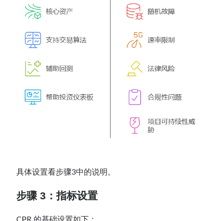
具体设置看步骤3中的说明。
步骤 3：指标设置
CPR 的基础设置如下：