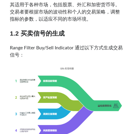
其适用于各种市场，包括股票、外汇和加密货币等。
交易者要根据市场的波动性和个人的交易策略，调整
指标的参数，以适应不同的市场环境。
1.2
买卖信号
的生成
Range Filter Buy/Sell Indicator 通过以下方式生成交易
信号：