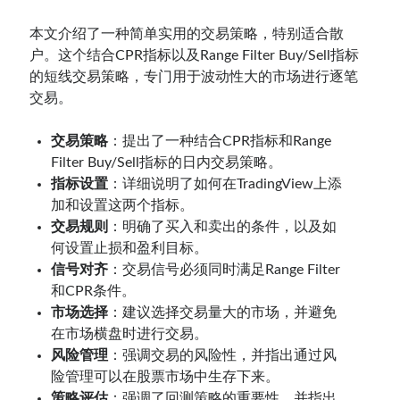
本文介绍了一种简单实用的交易策略，特别适合散
户。这个结合CPR指标以及Range Filter Buy/Sell指标
的短线交易策略，专门用于波动性大的市场进行逐笔
交易。
交易策略
：提出了一种结合CPR指标和Range
Filter Buy/Sell指标的日内交易策略。
指标设置
：详细说明了如何在TradingView上添
加和设置这两个指标。
交易规则
：明确了买入和卖出的条件，以及如
何设置止损和盈利目标。
信号对齐
：交易信号必须同时满足Range Filter
和CPR条件。
市场选择
：建议选择交易量大的市场，并避免
在市场横盘时进行交易。
风险管理
：强调交易的风险性，并指出通过风
险管理可以在股票市场中生存下来。
策略评估
：强调了回测策略的重要性，并指出