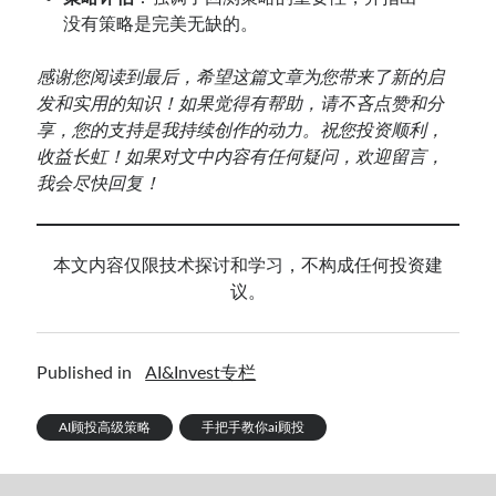
没有策略是完美无缺的。
感谢您阅读到最后，希望这篇文章为您带来了新的启
发和实用的知识！如果觉得有帮助，请不吝点赞和分
享，您的支持是我持续创作的动力。祝您投资顺利，
收益长虹！如果对文中内容有任何疑问，欢迎留言，
我会尽快回复！
本文内容仅限技术探讨和学习，不构成任何投资建
议。
Published in
AI&Invest专栏
AI顾投高级策略
手把手教你ai顾投