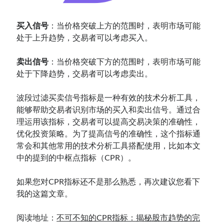
买入信号
：当价格突破上方的范围时，表明市场可能
处于上升趋势，交易者可以考虑买入。
卖出信号
：当价格突破下方的范围时，表明市场可能
处于下降趋势，交易者可以考虑卖出。
波段过滤买卖信号指标是一种有效的技术分析工具，
能够帮助交易者识别市场的买入和卖出信号。通过合
理运用该指标，交易者可以提高交易决策的准确性，
优化投资策略。为了提高信号的准确性，这个指标通
常会和其他常用的技术分析工具搭配使用，比如本文
中的提到的中枢点指标（CPR）。
如果您对CPR指标还不是那么熟悉，再次建议您看下
我的这篇文章。
阅读地址：
不可不知的CPR指标：揭秘股市趋势的完