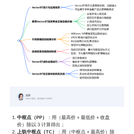
中枢点（PP）
：用（最高价 + 最低价 + 收盘
价）除以 3 计算得出；
上轨中枢点（TC）
：用（中枢点 + 最高价）除