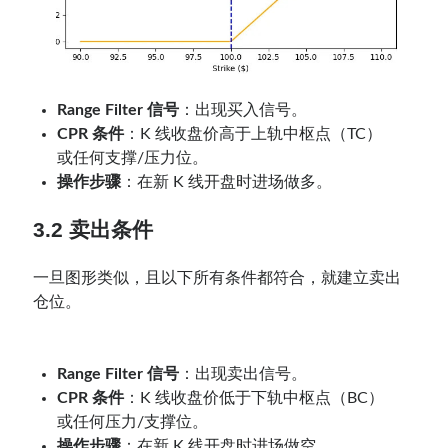
Range Filter 信号
：出现买入信号。
CPR 条件
：K 线收盘价高于上轨中枢点（TC）
或任何支撑/压力位。
操作步骤
：在新 K 线开盘时进场做多。
3.2 卖出条件
一旦图形类似，且以下所有条件都符合，就建立卖出
仓位。
Range Filter 信号
：出现卖出信号。
CPR 条件
：K 线收盘价低于下轨中枢点（BC）
或任何压力/支撑位。
操作步骤
：在新 K 线开盘时进场做空。