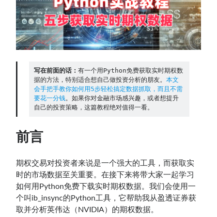
Contact：
写在前面的话：
有一个用Python免费获取实时期权数
据的方法，特别适合想自己做投资分析的朋友。
本文
会手把手教你如何用5步轻松搞定数据抓取，而且不需
要花一分钱
。如果你对金融市场感兴趣，或者想提升
自己的投资策略，这篇教程绝对值得一看。
网站备案号：鄂ICP备2024064768号
前言
期权交易对投资者来说是一个强大的工具，而获取实
时的市场数据至关重要。在接下来将带大家一起学习
如何用Python免费下载实时期权数据。我们会使用一
个叫ib_insync的Python工具，它帮助我从盈透证券获
取并分析英伟达（NVIDIA）的期权数据。