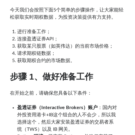
今天我们会按照下面5个简单的步骤操作，让大家能轻
松获取实时期权数据，为投资决策提供有力支持。
进行准备工作；
连接盈透证券API；
获取某只股票（如英伟达）的当前市场价格；
请求期权链数据；
获取期权合约的市场数据。
步骤 1、做好准备工作
在开始之前，请确保您具备以下条件：
盈透证券（
Interactive Brokers
）账户
：国内对
外投资用港卡+IB这个组合的人不会少，所以我
选择这个，然后大家安装盈透证券的交易者系
统（TWS）以及 IB 网关。