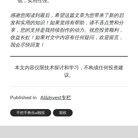
低，实用性强。
感谢您阅读到最后，希望这篇文章为您带来了新的启
发和实用的知识！如果觉得有帮助，请不吝点赞和分
享，您的支持是我持续创作的动力。祝您投资顺利，
收益长虹！如果对文中内容有任何疑问，欢迎留言，
我会尽快回复！
本文内容仅限技术探讨和学习，不构成任何投资建
议。
Published in
AI&Invest专栏
手把手教你ai顾投
期权