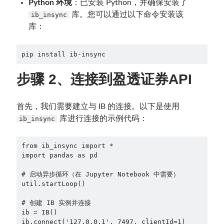
Python 环境
：已安装 Python，并确保安装了
库。您可以通过以下命令安装该
ib_insync
库：
pip install ib-insync
步骤 2、
连接到盈透证券API
首先，我们需要建立与 IB 的连接。以下是使用
库进行连接的示例代码：
ib_insync
from ib_insync import *

import pandas as pd

# 启动异步循环（在 Jupyter Notebook 中需要）

util.startLoop()

# 创建 IB 实例并连接

ib = IB()
