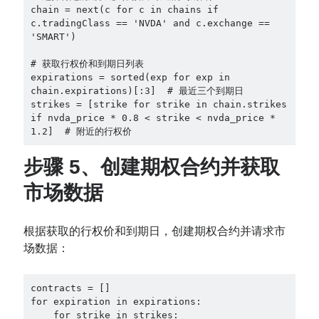
chain = next(c for c in chains if 
c.tradingClass == 'NVDA' and c.exchange == 
'SMART')

# 获取行权价和到期日列表

expirations = sorted(exp for exp in 
chain.expirations)[:3]  # 最近三个到期日

strikes = [strike for strike in chain.strikes 
if nvda_price * 0.8 < strike < nvda_price * 
步骤 5、
创建期权合约并获取
市场数据
根据获取的行权价和到期日，创建期权合约并请求市
场数据：
contracts = []

for expiration in expirations:

    for strike in strikes:
