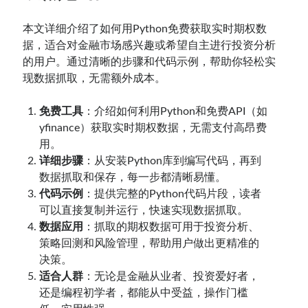
本文详细介绍了如何用Python免费获取实时期权数
据，适合对金融市场感兴趣或希望自主进行投资分析
的用户。通过清晰的步骤和代码示例，帮助你轻松实
现数据抓取，无需额外成本。
免费工具
：介绍如何利用Python和免费API（如
yfinance）获取实时期权数据，无需支付高昂费
用。
详细步骤
：从安装Python库到编写代码，再到
数据抓取和保存，每一步都清晰易懂。
代码示例
：提供完整的Python代码片段，读者
可以直接复制并运行，快速实现数据抓取。
数据应用
：抓取的期权数据可用于投资分析、
策略回测和风险管理，帮助用户做出更精准的
决策。
适合人群
：无论是金融从业者、投资爱好者，
还是编程初学者，都能从中受益，操作门槛