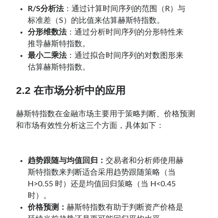
R/S分析法
：通过计算时间序列的范围（R）与
标准差（S）的比值来估算赫斯特指数。
分形维数法
：通过分析时间序列的分形特性来
推导赫斯特指数。
最小二乘法
：通过拟合时间序列的对数图形来
估算赫斯特指数。
2.2 在市场分析中的应用
赫斯特指数在金融市场主要用于策略判断、价格预测
和市场有效性分析这三个方面，具体如下：
趋势跟随与均值回归：
交易者和分析师使用赫
斯特指数来判断适合采用趋势跟随策略（当
H>0.55 时）还是均值回归策略（当 H<0.45
时）。
价格预测：
赫斯特指数有助于判断资产价格是