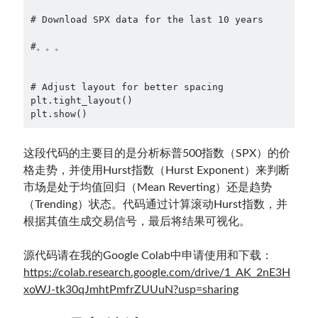
# Download SPX data for the last 10 years

#。。。

# Adjust layout for better spacing

plt.tight_layout()

plt.show()
这段代码的主要目的是分析标普500指数（SPX）的价
格走势，并使用Hurst指数（Hurst Exponent）来判断
市场是处于均值回归（Mean Reverting）还是趋势
（Trending）状态。代码通过计算滚动Hurst指数，并
根据其值生成交易信号，最后将结果可视化。
源代码请在我的Google Colab中申请使用和下载：
https://colab.research.google.com/drive/1_AK_2nE3H
xoWJ-tk30qJmhtPmfrZUUuN?usp=sharing