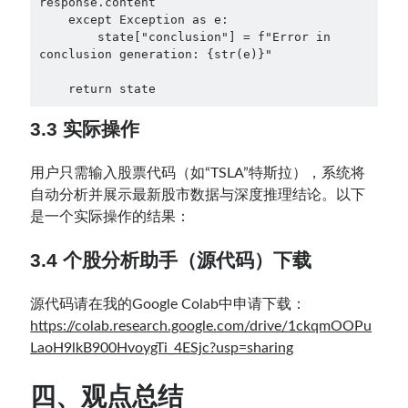
response.content

    except Exception as e:

        state["conclusion"] = f"Error in 
conclusion generation: {str(e)}"

3.3 实际操作
用户只需输入股票代码（如“TSLA”特斯拉），系统将
自动分析并展示最新股市数据与深度推理结论。以下
是一个实际操作的结果：
3.4 个股分析助手（源代码）下载
源代码请在我的Google Colab中申请下载：
https://colab.research.google.com/drive/1ckqmOOPu
LaoH9lkB900HvoygTi_4ESjc?usp=sharing
四、观点总结