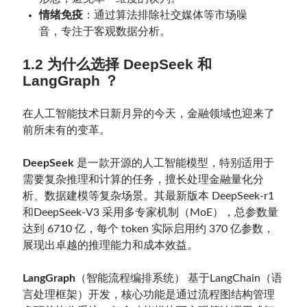
情绪免疫
：通过算法排除社交媒体等市场噪
音，专注于客观数据分析。
1.2 为什么选择 DeepSeek 和
LangGraph ？
在人工智能技术日新月异的今天，金融领域也迎来了
前所未有的变革。
DeepSeek
是一款开源的人工智能模型，特别适用于
需要复杂推理和计算的任务，擅长处理金融量化分
析、数据建模等复杂场景。其最新版本 DeepSeek-r1
和DeepSeek-V3 采用多专家机制（MoE），总参数量
达到 6710 亿，每个 token 实际启用约 370 亿参数，
展现出卓越的推理能力和成本效益。
LangGraph
（智能流程编排系统） 基于LangChain（语
言处理框架）开发，核心功能是通过流程图结构管理