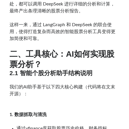
处，都可以调用 DeepSeek 进行详细的分析和计算，
最终产出条理清晰的股票分析报告。
这样一来，通过 LangGraph 和 DeepSeek 的联合使
用，使得打造复杂而高效的智能股票分析工具变得更
加简便和可靠。
二、工具核心：AI如何实现股
票分析？
2.1 智能个股分析助手结构说明
我们的AI助手基于以下四大核心构建（代码将在文末
开源）：
1. 数据抓取与清洗
通过yfinance库获取股票历史价格、财务指标