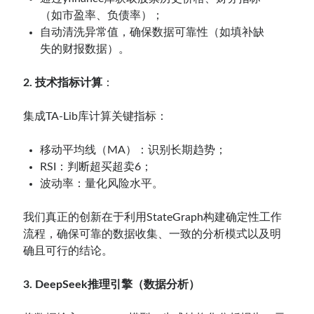
（如市盈率、负债率）；
自动清洗异常值，确保数据可靠性（如填补缺
失的财报数据）。
2. 技术指标计算
：
集成TA-Lib库计算关键指标：
移动平均线（MA）：识别长期趋势；
RSI：判断超买超卖6；
波动率：量化风险水平。
我们真正的创新在于利用StateGraph构建确定性工作
流程，确保可靠的数据收集、一致的分析模式以及明
确且可行的结论。
3. DeepSeek推理引擎（数据分析）