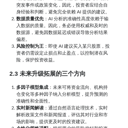
突发事件或政策变化，因此，投资者应结合自
身经验和判断，避免完全依赖 AI 提供的建议。
数据质量优先
：AI 分析的准确性高度依赖于输
入数据的质量。因此，务必使用权威和及时的
数据源，避免因数据延迟或错误导致分析结果
偏差。
风险控制为王
：即使 AI 建议买入某只股票，投
资者仍需设定止损点和止盈点，以控制潜在风
险，保护投资收益。
2.3 未来升级拓展的三个方向
多因子模型集成
：未来可将资金流向、机构持
仓变化等多种因子纳入分析模型，提升预测的
准确性和全面性。
实时新闻解读
：通过自然语言处理技术，实时
解析政策文件和新闻报道，评估其对行业和市
场的影响，提供更及时的投资建议。