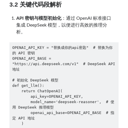
3.2 关键代码段解析
API 密钥与模型初始化
：通过 OpenAI 标准接口
集成 DeepSeek 模型，以便进行高效的推理分
析。
OPENAI_API_KEY = "替换成你的api密匙"  # 替换为你
的 API 密钥

OPENAI_API_BASE = 
"https://api.deepseek.com/v1"  # DeepSeek API 
地址

# 初始化 DeepSeek 模型

def get_llm():

    return ChatOpenAI(

        api_key=OPENAI_API_KEY,

        model_name='deepseek-reasoner',  # 使
用 DeepSeek 推理模型

        openai_api_base=OPENAI_API_BASE  # 指
定 API 地址
