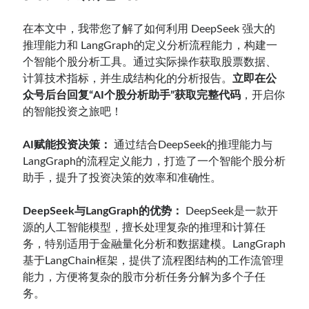
在本文中，我带您了解了如何利用 DeepSeek 强大的
推理能力和 LangGraph的定义分析流程能力，构建一
个智能个股分析工具。通过实际操作获取股票数据、
计算技术指标，并生成结构化的分析报告。
立即在公
众号后台回复“AI个股分析助手”获取完整代码
，开启你
的智能投资之旅吧！
AI赋能投资决策：
通过结合DeepSeek的推理能力与
LangGraph的流程定义能力，打造了一个智能个股分析
助手，提升了投资决策的效率和准确性。
DeepSeek与LangGraph的优势：
DeepSeek是一款开
源的人工智能模型，擅长处理复杂的推理和计算任
务，特别适用于金融量化分析和数据建模。LangGraph
基于LangChain框架，提供了流程图结构的工作流管理
能力，方便将复杂的股市分析任务分解为多个子任
务。