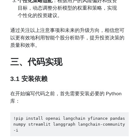
个性化策略适配
：根据用户的风险偏好和投资
目标，动态调整分析模型的权重和策略，实现
个性化的投资建议。
通过关注以上注意事项和未来的升级方向，相信您可
以更有效地利用智能个股分析助手，提升投资决策的
质量和效率。
三、代码实现
3.1 安装依赖
在开始编写代码之前，首先需要安装必要的 Python
库：
!pip install openai langchain yfinance pandas 
numpy streamlit langgraph langchain-community 