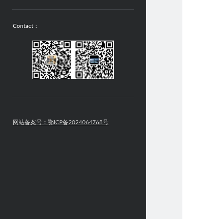
Contact：
网站备案号：鄂ICP备2024064768号