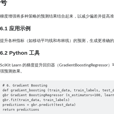
号
梯度增强将多种策略的预测结果结合起来，以减少偏差并提高
6.1 应用示例
提升各种指标（如移动平均线和布林线）的预测，生成更准确
6.2 Python 工具
SciKit Learn 的梯度提升回归器（GradientBoostingRegre
强预测效果。
# 6. Gradient Boosting

def gradient_boosting (train_data, train_labels, test_d
gbr Gradient BoostingRegressor (n_estimators=100, learn
gbr.fit(train_data, train_labels)

predictions = gbr.predict(test_data)

return predictions