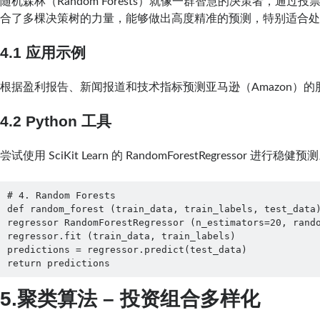
随机森林（Random Forests）就像一群智慧的决策者，通过
合了多棵决策树的力量，能够做出高度精准的预测，特别适合
4.1 应用示例
根据盈利报告、新闻报道和技术指标预测亚马逊（Amazon）
4.2 Python 工具
尝试使用 SciKit Learn 的 RandomForestRegressor 进行稳健预
# 4. Random Forests

def random_forest (train_data, train_labels, test_data)
regressor RandomForestRegressor (n_estimators=20, rando
regressor.fit (train_data, train_labels)

predictions = regressor.predict(test_data)

return predictions
5.聚类算法 – 投资组合多样化