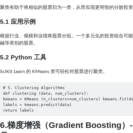
聚类有助于将相似的股票归为一类，从而实现更明智的分散投
5.1 应用示例
根据行业、规模和业绩将股票分组。一个多元化的投资组合可
融等类别的股票。
5.2 Python 工具
SciKit Learn 的 KMeans 类可轻松对股票进行聚类。
# 5. Clustering Algorithms

def clustering (data, num_clusters):

kmeans = KMeans (n_clusters=num_clusters) kmeans.fit(da
labels = kmeans.predict(data)

return labels
6.梯度增强（Gradient Boosting