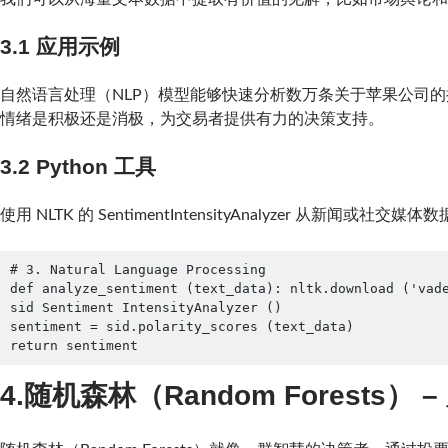
3.1 应用示例
自然语言处理（NLP）模型能够快速分析数万条关于苹果公司
情绪是积极还是消极，为交易者提供有力的决策支持。
3.2 Python 工具
使用 NLTK 的 SentimentIntensityAnalyzer 从新闻或社交
# 3. Natural Language Processing

def analyze_sentiment (text_data): nltk.download ('vade
sid Sentiment IntensityAnalyzer ()

sentiment = sid.polarity_scores (text_data)

return sentiment
4.随机森林（Random Forests） 