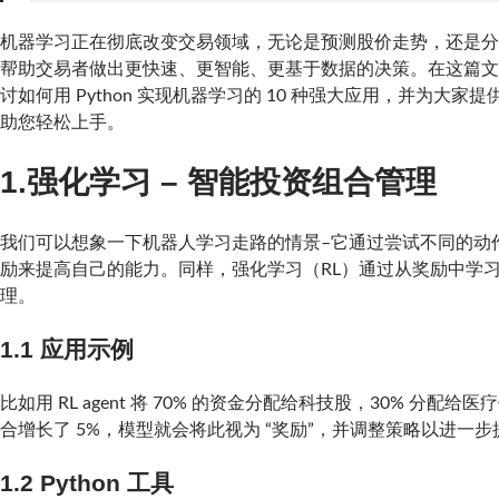
机器学习正在彻底改变交易领域，无论是预测股价走势，还是
帮助交易者做出更快速、更智能、更基于数据的决策。在这篇
讨如何用 Python 实现机器学习的 10 种强大应用，并为大家
助您轻松上手。
1.强化学习 – 智能投资组合管理
我们可以想象一下机器人学习走路的情景–它通过尝试不同的动
励来提高自己的能力。同样，强化学习（RL）通过从奖励中学
理。
1.1 应用示例
比如用 RL agent 将 70% 的资金分配给科技股，30% 分配
合增长了 5%，模型就会将此视为 “奖励”，并调整策略以进一
1.2 Python 工具