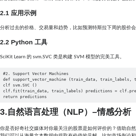
2.1
应用示例
分析过去的价格、交易量和趋势，比如预测特斯拉下周的股价
2.2 Python 工具
SciKit Learn 的 svm.SVC 类是构建 SVM 模型的完美工具。
#2. Support Vector Machines

def support_vector_machine (train_data, train_labels, t
clf svm.SVC ()

clf.fit(train_data, train_labels) predictions = clf.pre
return predictions
3.自然语言处理（NLP）–情感分析
你是否好奇社交媒体对你最关注的股票是如何评价的？借助自然
我们可以从海量文本数据中提取有价值的见解，比如市场舆论