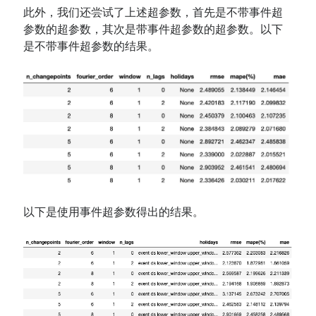
此外，我们还尝试了上述超参数，首先是不带事件超
参数的超参数，其次是带事件超参数的超参数。以下
是不带事件超参数的结果。
以下是使用事件超参数得出的结果。