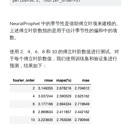
period=30.5, fourier_order=3)
NeuralProphet 中的季节性是借助傅立叶项来建模的。
上述傅立叶阶数指的是用于估计季节性的偏和中的项
数。
使用 2、4、6、8 和 10 的傅立叶阶数值进行测试。对
于每个傅立叶阶数值，我们使用训练集和验证集进行
预测，结果如下：