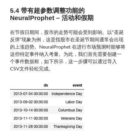
5.4 带有超参数调整功能的
NeuralProphet – 活动和假期
在节假日期间，股市的走势可能会受到影响。以“圣诞
反弹”现象为例，这是指股市在圣诞节期间通常会出现
的上涨趋势。NeuralProphet 在进行市场预测时能够将
这些特定事件纳入考量。为此，我们首先需要创建一
个事件数据框，如下所示，这一步骤可以通过导入
CSV文件轻松完成。