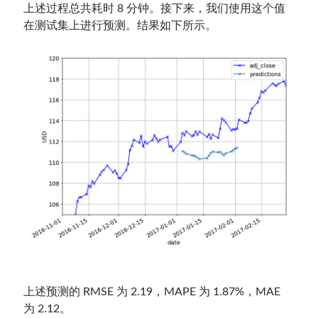
上述过程总共耗时 8 分钟。接下来，我们使用这个值
在测试集上进行预测。结果如下所示。
上述预测的 RMSE 为 2.19，MAPE 为 1.87%，MAE
为 2.12。