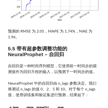
预测的 RMSE 为 2.05，MAPE 为 1.74%，MAE 为
1.96。
5.5 带有超参数调整功能的
NeuralProphet – 自回归
自回归是一种时间序列模型，它使用前一时间步的观
测值作为回归方程的输入，以预测下一时间步的值。
NeuralProphet 中的自回归由 n_lags 参数决定。我们
将测试 n_lags 的值 0、2、5 和 10。对于每个 n_lags
值，使用训练集和验证集进行预测，结果如下：