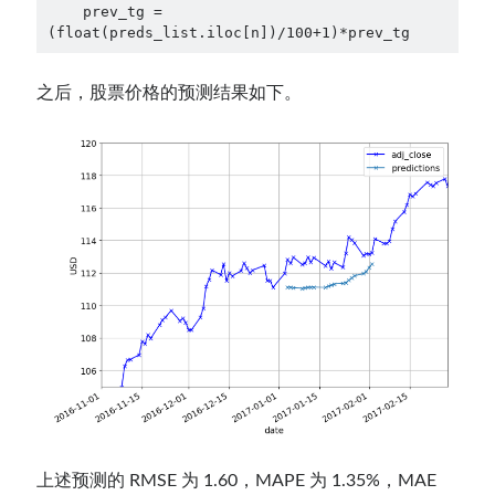
    prev_tg = 
(float(preds_list.iloc[n])/100+1)*prev_tg
之后，股票价格的预测结果如下。
上述预测的 RMSE 为 1.60，MAPE 为 1.35%，MAE