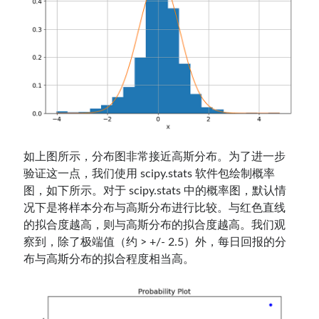
如上图所示，分布图非常接近高斯分布。为了进一步
验证这一点，我们使用 scipy.stats 软件包绘制概率
图，如下所示。对于 scipy.stats 中的概率图，默认情
况下是将样本分布与高斯分布进行比较。与红色直线
的拟合度越高，则与高斯分布的拟合度越高。我们观
察到，除了极端值（约 > +/- 2.5）外，每日回报的分
布与高斯分布的拟合程度相当高。