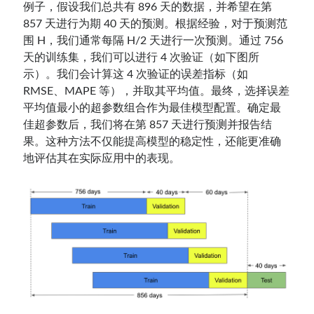
例子，假设我们总共有 896 天的数据，并希望在第
857 天进行为期 40 天的预测。根据经验，对于预测范
围 H，我们通常每隔 H/2 天进行一次预测。通过 756
天的训练集，我们可以进行 4 次验证（如下图所
示）。我们会计算这 4 次验证的误差指标（如
RMSE、MAPE 等），并取其平均值。最终，选择误差
平均值最小的超参数组合作为最佳模型配置。确定最
佳超参数后，我们将在第 857 天进行预测并报告结
果。这种方法不仅能提高模型的稳定性，还能更准确
地评估其在实际应用中的表现。