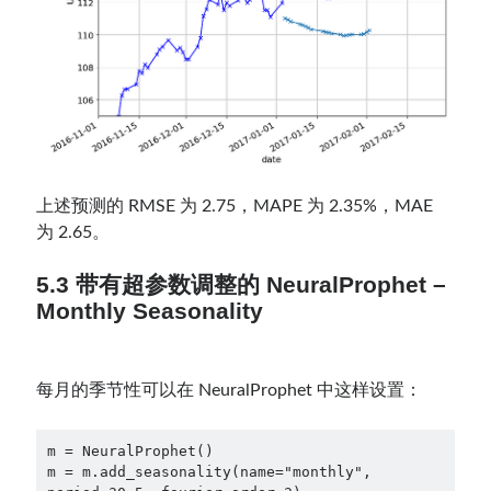
上述预测的 RMSE 为 2.75，MAPE 为 2.35%，MAE
为 2.65。
5.3 带有超参数调整的 NeuralProphet –
Monthly Seasonality
每月的季节性可以在 NeuralProphet 中这样设置：
m = NeuralProphet()

m = m.add_seasonality(name="monthly", 