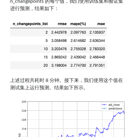
n_changepoints 的每个值，我们使用训练集和验证集
进行预测，结果如下：
上述过程共耗时 8 分钟。接下来，我们使用这个值在
测试集上运行预测。结果如下所示。