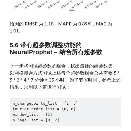
预测的 RMSE 为 1.18，MAPE 为 0.89%，MAE 为
1.01。
5.6 带有超参数调整功能的
NeuralProphet – 结合所有超参数
下一步将测试超参数的组合，找出最佳的超参数集。
以网格搜索方式测试上述每个超参数组合总共需要 5 *
5 * 3 * 4 * 7 分钟 = 35 小时。为了节省时间，参考上述
结果，只用以下值进行测试：
n_changepoints_list = [2, 5]

fourier_order_list = [6, 8]

window_list = [1]         

n_lags_list = [0, 2] 