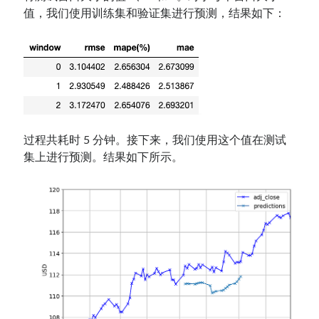
值，我们使用训练集和验证集进行预测，结果如下：
过程共耗时 5 分钟。接下来，我们使用这个值在测试
集上进行预测。结果如下所示。