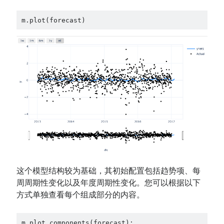
m.plot(forecast)
这个模型结构较为基础，其初始配置包括趋势项、每
周周期性变化以及年度周期性变化。您可以根据以下
方式单独查看每个组成部分的内容。
m.plot_components(forecast);