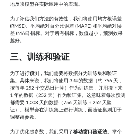
地反映模型在实际应用中的表现。
为了评估我们方法的有效性，我们将使用均方根误差
(RMSE)、平均绝对百分比误差 (MAPE) 和平均绝对误
差 (MAE) 指标。对于所有指标，数值越小，预测效果
越好。
三、训练和验证
为了进行预测，我们需要将数据分为训练集和验证
集。具体来说，我们将使用 3 年的数据（约 756 天，
按每年 252 个交易日计算）作为训练集，并用接下来
1 年的数据（252 天）作为验证集。这意味着每次预测
都需要 1,008 天的数据（756 天训练 + 252 天验
证）。模型会在训练集上进行训练，而验证集则用于
调整超参数。
为了优化超参数，我们采用了
移动窗口验证法
。举个