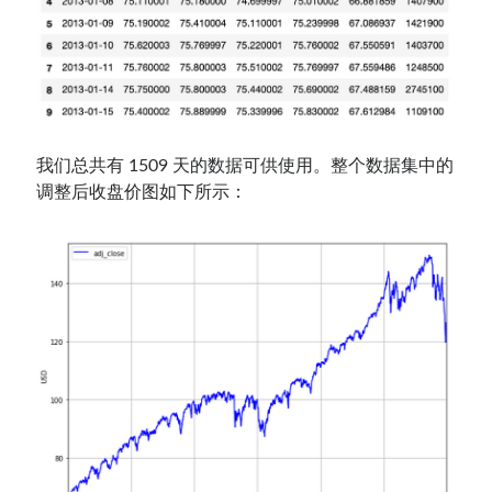
我们总共有 1509 天的数据可供使用。整个数据集中的
调整后收盘价图如下所示：