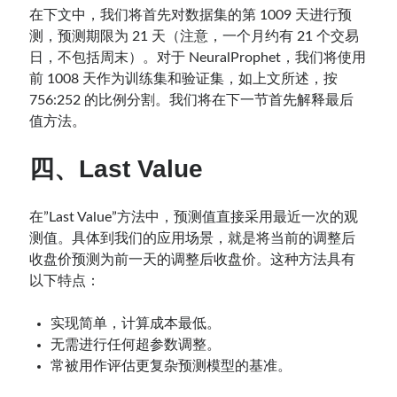
在下文中，我们将首先对数据集的第 1009 天进行预
测，预测期限为 21 天（注意，一个月约有 21 个交易
日，不包括周末）。对于 NeuralProphet，我们将使用
前 1008 天作为训练集和验证集，如上文所述，按
756:252 的比例分割。我们将在下一节首先解释最后
值方法。
四、Last Value
在”Last Value”方法中，预测值直接采用最近一次的观
测值。具体到我们的应用场景，就是将当前的调整后
收盘价预测为前一天的调整后收盘价。这种方法具有
以下特点：
实现简单，计算成本最低。
无需进行任何超参数调整。
常被用作评估更复杂预测模型的基准。