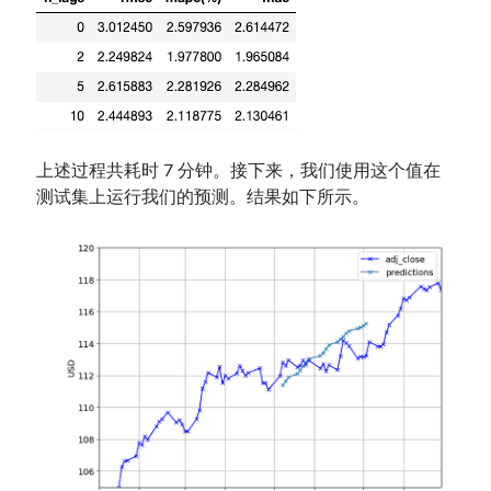
上述过程共耗时 7 分钟。接下来，我们使用这个值在
测试集上运行我们的预测。结果如下所示。