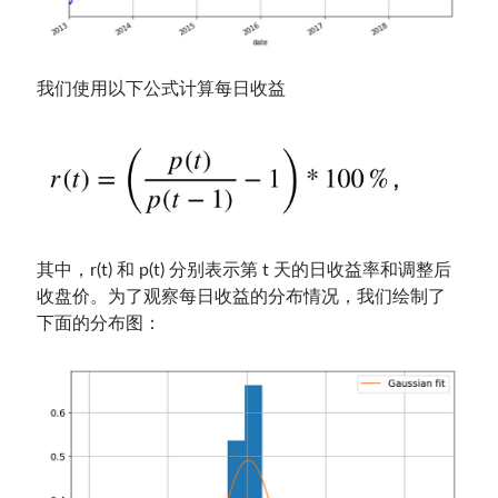
我们使用以下公式计算每日收益
其中，r(t) 和 p(t) 分别表示第 t 天的日收益率和调整后
收盘价。为了观察每日收益的分布情况，我们绘制了
下面的分布图：