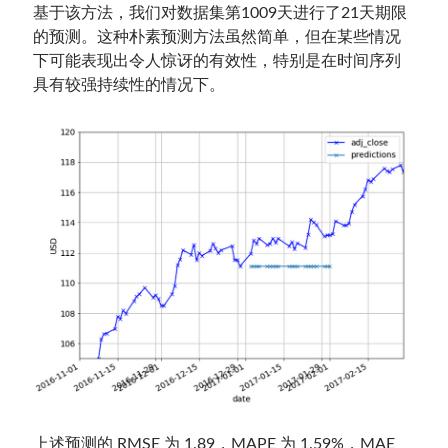
基于该方法，我们对数据集第1009天进行了21天期限
的预测。这种朴素预测方法虽然简单，但在某些情况
下可能表现出令人惊讶的有效性，特别是在时间序列
具有较强持续性的情况下。
上述预测的 RMSE 为 1.89，MAPE 为 1.59%，MAE