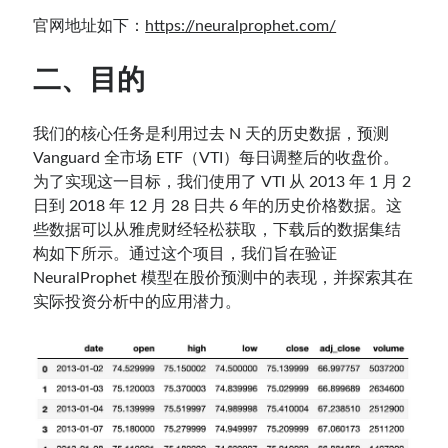
官网地址如下：
https://neuralprophet.com/
二、目的
我们的核心任务是利用过去 N 天的历史数据，预测
Vanguard 全市场 ETF（VTI）每日调整后的收盘价。
为了实现这一目标，我们使用了 VTI 从 2013 年 1 月 2
日到 2018 年 12 月 28 日共 6 年的历史价格数据。这
些数据可以从雅虎财经轻松获取，下载后的数据集结
构如下所示。通过这个项目，我们旨在验证
NeuralProphet 模型在股价预测中的表现，并探索其在
实际投资分析中的应用潜力。