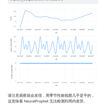
请注意观察就会发现，周季节性曲线图几乎是平的，
这意味着 NeuralProphet 无法检测到周内差异。