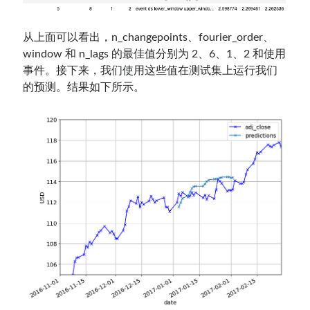
从上面可以看出，n_changepoints、fourier_order、
window 和 n_lags 的最佳值分别为 2、6、1、2 和使用
事件。接下来，我们使用这些值在测试集上运行我们
的预测。结果如下所示。