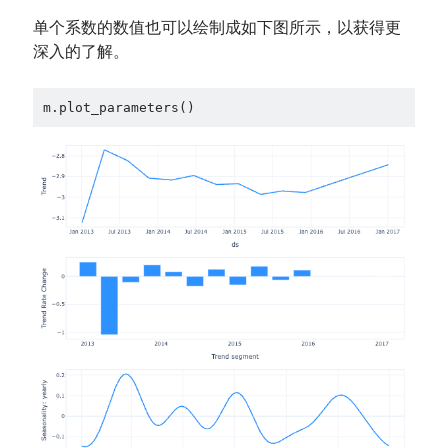
单个系数的数值也可以绘制成如下图所示，以获得更
深入的了解。
m.plot_parameters()