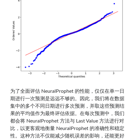
为了全面评估 NeuralProphet 的性能，仅仅在单一日
期进行一次预测是远远不够的。因此，我们将在数据
集中的多个不同日期进行多次预测，并取这些预测结
果的平均值作为最终评估依据。在每次预测中，我们
都会将 NeuralProphet 方法与 Last Value 方法进行对
比，以更客观地衡量 NeuralProphet 的准确性和稳定
性。这种方法不仅能减少随机误差的影响，还能更好