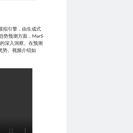
模拟引擎，由生成式
市场趋势预测方面，MarS
态的深入洞察。在预测
显优势。视频介绍如