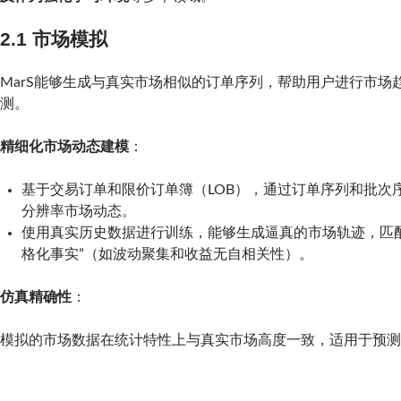
2.1 市场模拟
MarS能够生成与真实市场相似的订单序列，帮助用户进行市场
测。
精细化市场动态建模
：
基于交易订单和限价订单簿（LOB），通过订单序列和批次
分辨率市场动态。
使用真实历史数据进行训练，能够生成逼真的市场轨迹，匹
格化事实”（如波动聚集和收益无自相关性）。
仿真精确性
：
模拟的市场数据在统计特性上与真实市场高度一致，适用于预