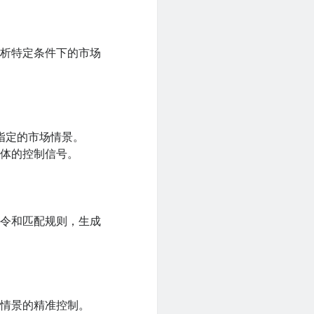
分析特定条件下的市场
指定的市场情景。
具体的控制信号。
命令和匹配规则，生成
场情景的精准控制。