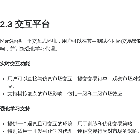
2.3 交互平台
MarS提供一个交互式环境，用户可以在其中测试不同的交易策
响，并训练强化学习代理。
实时交互功能
：
用户可以直接与仿真市场交互，提交交易订单，观察市场对
应。
支持模拟复杂的市场影响，包括一级和二级市场效应。
强化学习支持
：
提供一个逼真且可交互的环境，用于训练和优化交易策略。
特别适用于开发强化学习代理，评估交易行为对市场的影响