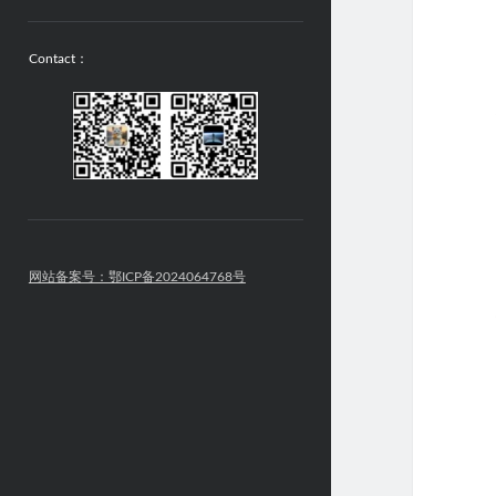
Contact：
网站备案号：鄂ICP备2024064768号