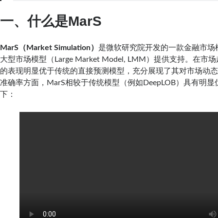
一、什么是MarS
MarS（Market Simulation）
是微软研究院开发的一款金融市场
大型市场模型（Large Market Model, LMM）提供支持。在
的表现明显优于传统的直接预测模型，充分展现了其对市场动
准确率方面，MarS相较于传统模型（例如DeepLOB）具有明
下：