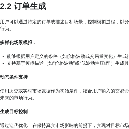
2.2 订单生成
用户可以通过特定的订单或描述目标场景，控制模拟过程，以
行为。
多样化场景模拟
：
能够根据用户定义的条件（如价格波动或交易量变化）生成
支持基于模糊描述（如“价格波动”或“低波动性压缩”）生成
动态条件支持
：
使用历史或实时市场数据作为初始条件，结合用户输入的交易
未来的市场行为。
生成目标控制
：
通过迭代优化，在保持真实市场影响的前提下，实现对目标市