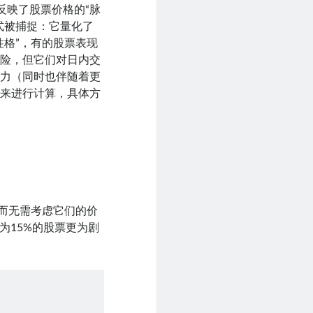
反映了股票价格的“脉
式被捕捉：它量化了
性格”，有的股票表现
风险，但它们对日内交
潜力（同时也伴随着更
率来进行计算，具体方
，而无需考虑它们的价
为15%的股票更为剧