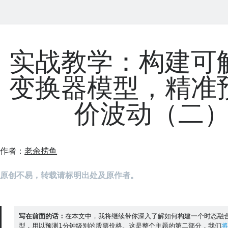
实战教学：构建可
变换器模型，精准
价波动（二
作者：
老余捞鱼
原创不易，转载请标明出处及原作者。
写在前面的话：
在本文中，我将继续带你深入了解如何构建一个时态融合
型，用以预测1分钟级别的股票价格。这是整个主题的第二部分，我们
将