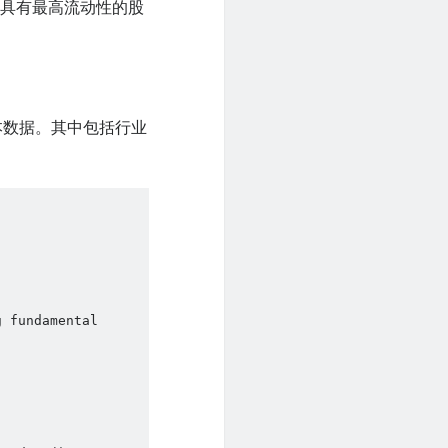
些具有最高流动性的股
。
基本数据。其中包括行业
 fundamental 