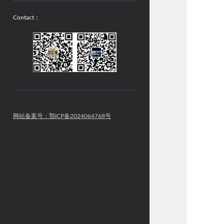
Contact：
网站备案号：鄂ICP备2024064768号