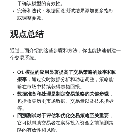
于确认模型的有效性。
完善和迭代：根据回溯测试结果添加更多指标
或调整参数。
观点总结
通过上面介绍的这些步骤和方法，你也能快速创建一
个交易系统。
O1 模型的应用显著提高了交易策略的效率和回
报率
，通过实时数据分析和动态调整，策略能
够在市场中持续获得超额回报。
数据准备和处理是制定交易策略的关键步骤
，
包括收集历史市场数据、交易量以及技术指标
等。
回溯测试对于评估和优化交易策略至关重要
，
它可以帮助交易者在实际投入资金之前预测策
略的有效性和风险。