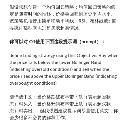
假设您想创建一个均值回归策略：均值回归策略的假
定是随着时间的推移，价格会回归到历史平均水平。
该策略包括使用简单移动平均线、RSI、布林线或z 值
等统计指标来识别超买或超卖情况。
你可以对 O1使用下面这段提示词（prompt）：
define trading strategy using this Objective: Buy when
the price falls below the lower Bollinger Band
(indicating oversold conditions) and sell when the
price rises above the upper Bollinger Band (indicating
overbought conditions).
翻译成中文：当价格跌破布林带下轨（表示超卖状
态）时买入，当价格升到布林带上轨（表示超买状
态）时卖出。–但我强烈建议提示词尽量使用英文，你
会少很多不必要的解释工作。