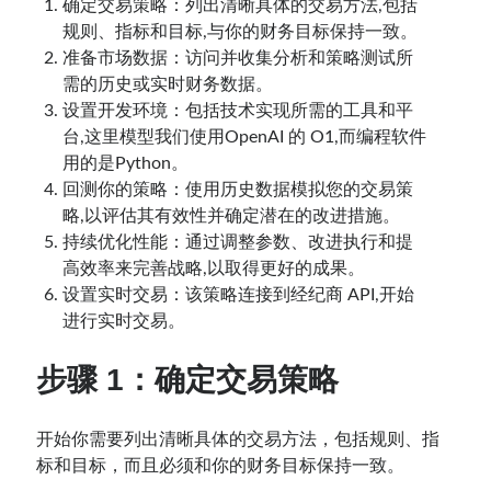
确定交易策略：列出清晰具体的交易方法,包括
规则、指标和目标,与你的财务目标保持一致。
准备市场数据：访问并收集分析和策略测试所
需的历史或实时财务数据。
设置开发环境：包括技术实现所需的工具和平
台,这里模型我们使用OpenAI 的 O1,而编程软件
用的是Python。
回测你的策略：使用历史数据模拟您的交易策
略,以评估其有效性并确定潜在的改进措施。
持续优化性能：通过调整参数、改进执行和提
高效率来完善战略,以取得更好的成果。
设置实时交易：该策略连接到经纪商 API,开始
进行实时交易。
步骤 1：确定交易策略
开始你需要列出清晰具体的交易方法，包括规则、指
标和目标，而且必须和你的财务目标保持一致。