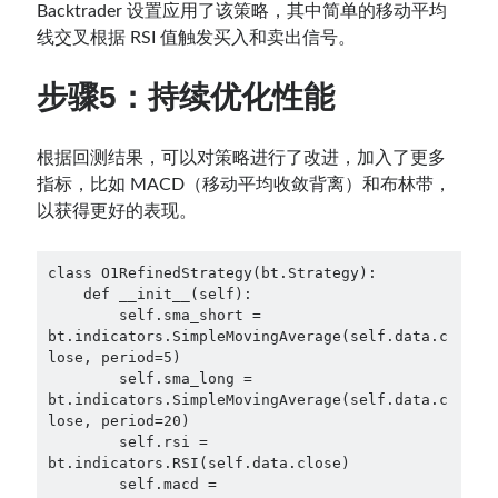
Backtrader 设置应用了该策略，其中简单的移动平均
线交叉根据 RSI 值触发买入和卖出信号。
步骤5：持续优化性能
根据回测结果，可以对策略进行了改进，加入了更多
指标，比如 MACD（移动平均收敛背离）和布林带，
以获得更好的表现。
class O1RefinedStrategy(bt.Strategy):

    def __init__(self):

        self.sma_short = 
bt.indicators.SimpleMovingAverage(self.data.c
lose, period=5)

        self.sma_long = 
bt.indicators.SimpleMovingAverage(self.data.c
lose, period=20)

        self.rsi = 
bt.indicators.RSI(self.data.close)

        self.macd = 