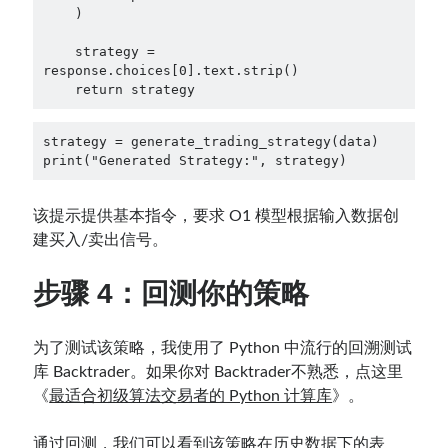
    )

    strategy = 
response.choices[0].text.strip()

    return strategy
strategy = generate_trading_strategy(data)

print("Generated Strategy:", strategy)
该提示提供基本指令，要求 O1 模型根据输入数据创
建买入/卖出信号。
步骤 4：回测你的策略
为了测试该策略，我使用了 Python 中流行的回溯测试
库 Backtrader。如果你对 Backtrader不熟悉，点这里
《
最适合初级算法交易者的 Python 计算库
》。
通过回测，我们可以看到该策略在历史数据下的表