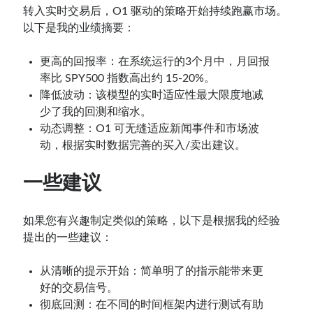
转入实时交易后，O1 驱动的策略开始持续跑赢市场。
以下是我的业绩摘要：
更高的回报率：在系统运行的3个月中，月回报
率比 SPY500 指数高出约 15-20%。
降低波动：该模型的实时适应性最大限度地减
少了我的回测和缩水。
动态调整：O1 可无缝适应新闻事件和市场波
动，根据实时数据完善的买入/卖出建议。
一些建议
如果您有兴趣制定类似的策略，以下是根据我的经验
提出的一些建议：
从清晰的提示开始：简单明了的指示能带来更
好的交易信号。
彻底回测：在不同的时间框架内进行测试有助