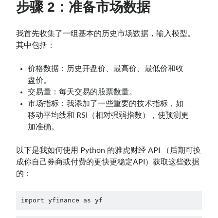
步骤 2：准备市场数据
我首先收集了一组基本的历史市场数据，输入模型。
其中包括：
价格数据：历史开盘价、最高价、最低价和收
盘价。
交易量：每天交易的股票数量。
市场指标：我添加了一些重要的技术指标，如
移动平均线和 RSI（相对强弱指数），使预测更
加准确。
以下是我如何使用 Python 的雅虎财经 API （后期可换
成你自己券商或付费的更快更稳定API）获取这些数据
的：
import yfinance as yf