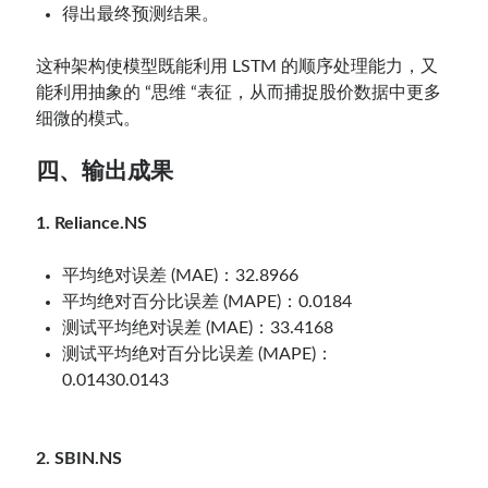
得出最终预测结果。
这种架构使模型既能利用 LSTM 的顺序处理能力，又
能利用抽象的 “思维 “表征，从而捕捉股价数据中更多
细微的模式。
四、输出成果
1. Reliance.NS
平均绝对误差 (MAE)：32.8966
平均绝对百分比误差 (MAPE)：0.0184
测试平均绝对误差 (MAE)：33.4168
测试平均绝对百分比误差 (MAPE)：
0.01430.0143
2. SBIN.NS