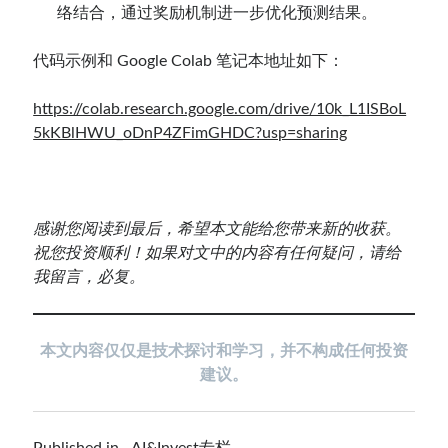
络结合，通过奖励机制进一步优化预测结果。
代码示例和 Google Colab 笔记本
地址如下：
https://colab.research.google.com/drive/10k_L1ISBoL
5kKBlHWU_oDnP4ZFimGHDC?usp=sharing
感谢您阅读到最后，希望本文能给您带来新的收获。
祝您投资顺利！如果对文中的内容有任何疑问，请给
我留言，必复。
本文内容仅仅是技术探讨和学习，并不构成任何投资
建议。
Published in
AI&Invest专栏