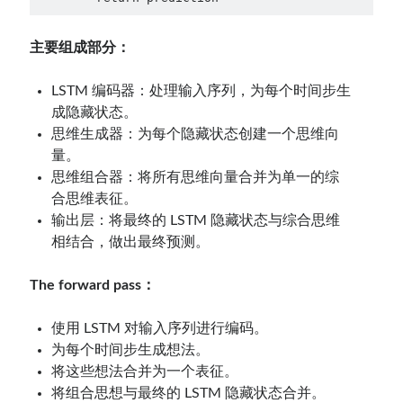
主要组成部分：
LSTM 编码器：处理输入序列，为每个时间步生
成隐藏状态。
思维生成器：为每个隐藏状态创建一个思维向
量。
思维组合器：将所有思维向量合并为单一的综
合思维表征。
输出层：将最终的 LSTM 隐藏状态与综合思维
相结合，做出最终预测。
The forward pass：
使用 LSTM 对输入序列进行编码。
为每个时间步生成想法。
将这些想法合并为一个表征。
将组合思想与最终的 LSTM 隐藏状态合并。