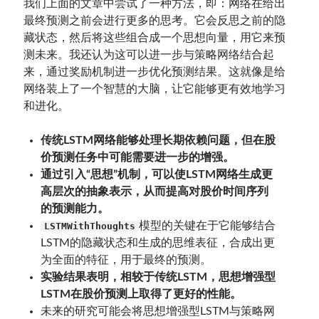
我们上面的文章中尝试了一种方法，即：网络在给出
最终预测之前会进行更多的思考。它会反思之前的隐
藏状态，然后将这些组合成一个思想向量，用它来预
测未来。我还认为这可以进一步与策略网络结合起
来，通过奖励机制进一步优化预测结果。这就像是给
网络装上了一个智慧的大脑，让它能够更有效地学习
和进化。
传统LSTM网络能够处理长期依赖问题，但在股
价预测任务中可能需要进一步的增强。
通过引入“思想”机制，可以使LSTM网络生成更
高层次的抽象表示，从而提高对股价时间序列
的预测能力。
模型的关键在于它能够结合
LSTMWithThoughts
LSTM的隐藏状态和生成的思维表征，合成出更
为全面的特征，用于最终的预测。
实验结果表明，相较于传统LSTM，思想增强型
LSTM在股价预测上取得了更好的性能。
未来的研究可能会将思想增强型LSTM与策略网