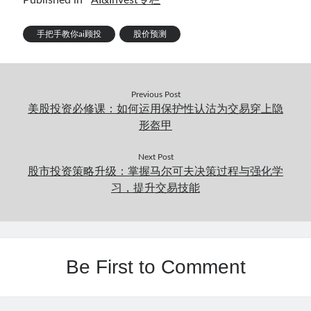
手把手教你ai顾投
股价预测
Previous Post
美股投资必修课：如何运用保护性认沽为交易穿上隐
形盔甲
Next Post
股市投资策略升级：掌握马尔可夫决策过程与强化学
习，提升交易技能
Be First to Comment