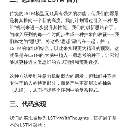
传统的LSTM模型无疑具有强大的功能，但我们的愿景
是将其推向一个新的高度。我们计划通过引入一种“思
维”机制来进一步提升其性能。我们的创新思路在于，
为输入序列的每一个时间步生成一种抽象的表征——我
们称之为“思想”。将这些“思想”融合在一起，并与
LSTM的输出相结合，以此来实现更为精准的预测。这
就像是在LSTM的大脑中植入一颗思考的种子，让它能
够以更接近人类思维的方式理解和预测数据。
这种方法受到注意力机制概念的启发，但我们并不是
专注于输入的特定部分，而是产生更高层次的抽象
（思维），从而捕捉整个序列中的复杂模式。
三、代码实现
我们的实现被称为 LSTMWithThoughts，它扩展了基
本的 LSTM 架构：