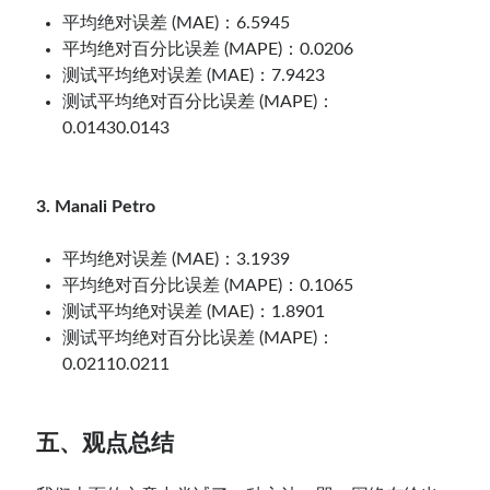
平均绝对误差 (MAE)：6.5945
平均绝对百分比误差 (MAPE)：0.0206
测试平均绝对误差 (MAE)：7.9423
测试平均绝对百分比误差 (MAPE)：
0.01430.0143
3. Manali Petro
平均绝对误差 (MAE)：3.1939
平均绝对百分比误差 (MAPE)：0.1065
测试平均绝对误差 (MAE)：1.8901
测试平均绝对百分比误差 (MAPE)：
0.02110.0211
五、观点总结