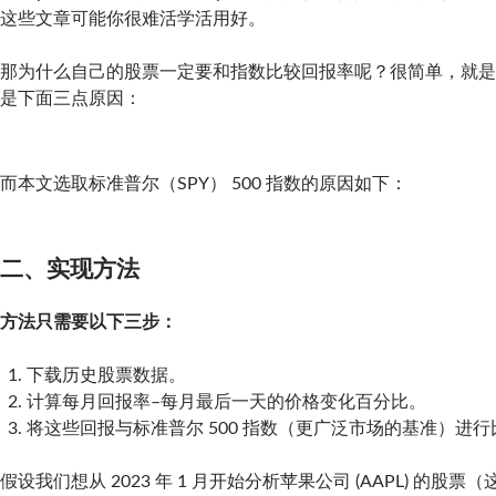
这些文章可能你很难活学活用好。
那为什么自己的股票一定要和指数比较回报率呢？很简单，就
是下面三点原因：
而本文选取标准普尔（SPY） 500 指数的原因如下：
二、实现方法
方法只需要以下三步：
下载历史股票数据。
计算每月回报率–每月最后一天的价格变化百分比。
将这些回报与标准普尔 500 指数（更广泛市场的基准）进行
假设我们想从 2023 年 1 月开始分析苹果公司 (AAPL) 的股