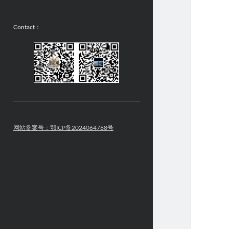
Contact：
网站备案号：鄂ICP备2024064768号