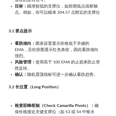
目标：
瞄准较低的支撑位，如前期低点或枢轴
点。例如，你可以瞄准 204.57 点附近的支撑位
3.1 要点提示
看跌倾向：
图表设置显示价格低于关键的
EMA，且柱状图显示红色条纹，因此看跌倾向
强烈。
风险管理：
使用高于 100 EMA 的止损来防止突
然反转。
确认：
随机震荡指标可进一步确认看跌趋势。
3.2 长位置（Long Position）
检查驼峰枢轴（Check Camarilla Pivots）：
确
保价格接近关键支撑位（如 S3 或 S4 中枢水