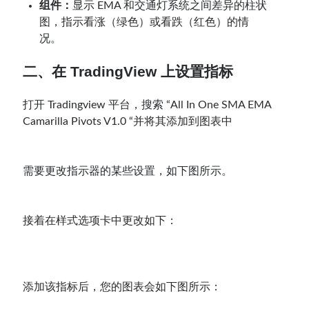
组件：
显示 EMA 和交通灯系统之间差异的柱状
图，指示看涨（绿色）或看跌（红色）的情
况。
二、在 TradingView 上设置指标
打开 Tradingview 平台，搜索 “All In One SMA EMA
Camarilla Pivots V1.0 “并将其添加到图表中
需要更改指示器的某些设置，如下图所示。
接着在样式选项卡中更改如下：
添加该指标后，您的图表会如下图所示：