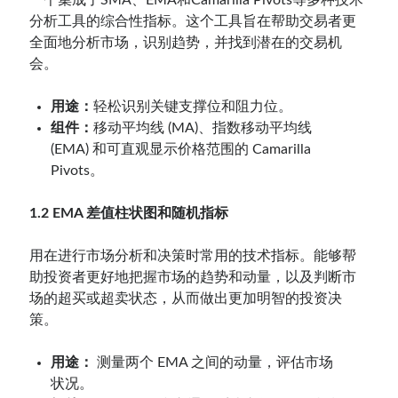
分析工具的综合性指标。这个工具旨在帮助交易者更
全面地分析市场，识别趋势，并找到潜在的交易机
会。
用途：
轻松识别关键支撑位和阻力位。
组件：
移动平均线 (MA)、指数移动平均线
(EMA) 和可直观显示价格范围的 Camarilla
Pivots。
1.2 EMA 差值柱状图和随机指标
用在进行市场分析和决策时常用的技术指标。能够帮
助投资者更好地把握市场的趋势和动量，以及判断市
场的超买或超卖状态，从而做出更加明智的投资决
策。
用途：
测量两个 EMA 之间的动量，评估市场
状况。