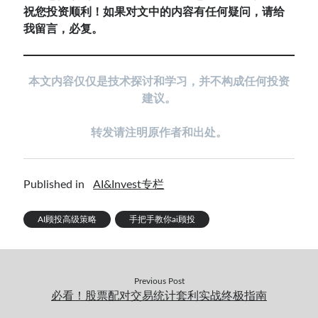
祝您投资顺利！如果对文中的内容有任何疑问，请给
我留言，必复。
本
文内容仅仅是技术探讨和学习，并不构成任何投资
建议。
转发请注明原作者和出处。
Published in
AI&Invest专栏
AI顾投高级策略
手把手教你ai顾投
Previous Post
必看！股票配对交易统计套利实战终极指南