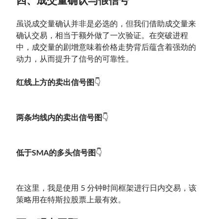
四、成交量确认与假信号
虽说成交量确认并非是必选的，但我们借助成交量来
确认交易，相当于额外做了一次验证。在突破进程
中，成交量的剧增意味着价格走势背后蕴含着强劲的
动力，从而提升了信号的可靠性。
红线上方的卖出信号图
👇
两条均线内的卖出信号图
👇
低于SMA的多头信号图
👇
在这里，我是使用 5 分钟时间框架进行日内交易，该
策略用在特斯拉股票上最有效。