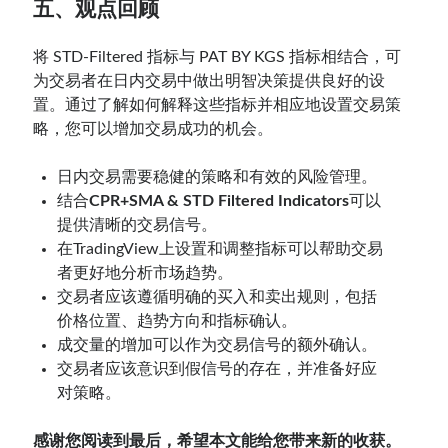
五、观点回顾
将 STD-Filtered 指标与 PAT BY KGS 指标相结合，可
为交易者在日内交易中做出明智决策提供良好的设
置。通过了解如何解释这些指标并相应地设置交易策
略，您可以增加交易成功的机会。
日内交易需要稳健的策略和有效的风险管理。
结合
CPR+SMA & STD Filtered Indicators
可以
提供清晰的交易信号。
在TradingView上设置和调整指标可以帮助交易
者更好地分析市场趋势。
交易者应该遵循明确的买入和卖出规则，包括
价格位置、趋势方向和指标确认。
成交量的增加可以作为交易信号的额外确认。
交易者应该意识到假信号的存在，并准备好应
对策略。
感谢您阅读到最后，希望本文能给您带来新的收获。