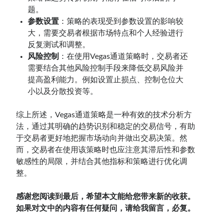
题。
参数设置
：策略的表现受到参数设置的影响较
大，需要交易者根据市场特点和个人经验进行
反复测试和调整。
风险控制
：在使用Vegas通道策略时，交易者还
需要结合其他风险控制手段来降低交易风险并
提高盈利能力。例如设置止损点、控制仓位大
小以及分散投资等。
综上所述，Vegas通道策略是一种有效的技术分析方
法，通过其明确的趋势识别和稳定的交易信号，有助
于交易者更好地把握市场动向并做出交易决策。然
而，交易者在使用该策略时也应注意其滞后性和参数
敏感性的局限，并结合其他指标和策略进行优化调
整。
感谢您阅读到最后，希望本文能给您带来新的收获。
如果对文中的内容有任何疑问，请给我留言，必复。