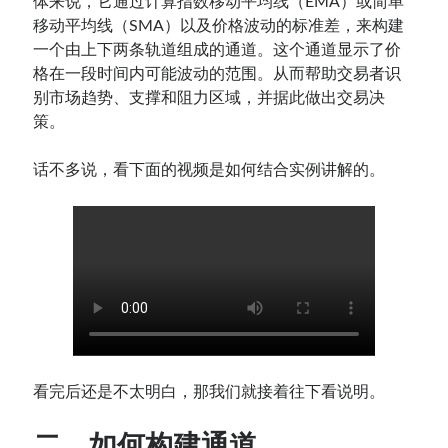
体来说，它通过计算指数移动平均线（EMA）或简单
移动平均线（SMA）以及价格波动的标准差，来构建
一个由上下两条轨道组成的通道。这个通道显示了价
格在一段时间内可能波动的范围。从而帮助交易者识
别市场趋势、支撑和阻力区域，并据此做出交易决
策。
话不多说，看下面的视频是如何结合实例讲解的。
看完后还是不太明白，那我们就接着往下看说明。
二、如何构建通道