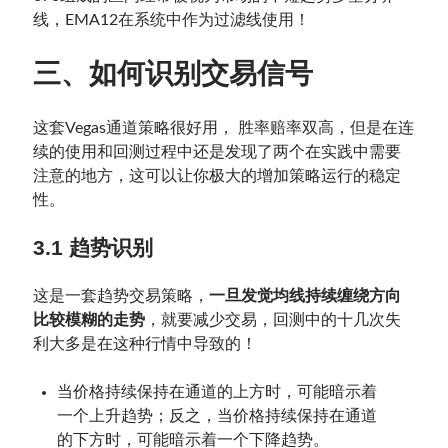
线，EMA12在系统中作为过滤线使用！
三、如何识别交易信号
这套Vegas通道策略很好用， 胜率赔率双高，但是在连
续的使用和回测过程中还是发现了两个在实践中需要
注意的地方，这可以让你极大的增加策略运行的稳定
性。
3.1 趋势识别
这是一套趋势交易策略，
一旦发觉均线持续缠绕方向
比较模糊的走势
，就要减少交易，回测中的十几次失
利大多是在这种行情中导致的！
当价格持续保持在通道的上方时，可能暗示着
一个上升趋势；反之，当价格持续保持在通道
的下方时，可能暗示着一个下降趋势。