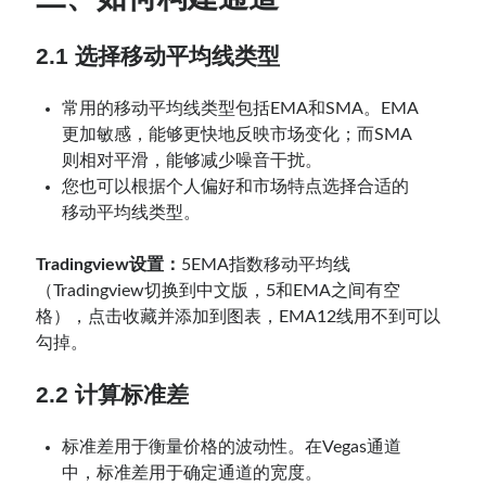
2.1 选择移动平均线类型
常用的移动平均线类型包括EMA和SMA。EMA
更加敏感，能够更快地反映市场变化；而SMA
则相对平滑，能够减少噪音干扰。
您也可以根据个人偏好和市场特点选择合适的
移动平均线类型。
Tradingview设置：
5EMA指数移动平均线
（Tradingview切换到中文版，5和EMA之间有空
格），点击收藏并添加到图表，EMA12线用不到可以
勾掉。
2.2 计算标准差
标准差用于衡量价格的波动性。在Vegas通道
中，标准差用于确定通道的宽度。