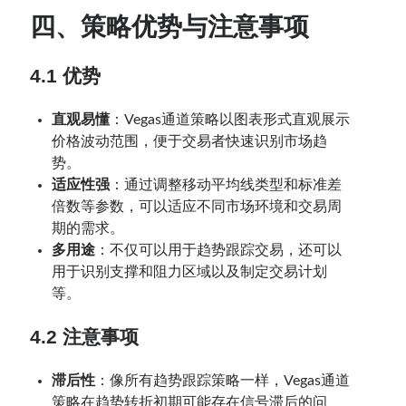
四、策略优势与注意事项
4.1 优势
直观易懂
：Vegas通道策略以图表形式直观展示
价格波动范围，便于交易者快速识别市场趋
势。
适应性强
：通过调整移动平均线类型和标准差
倍数等参数，可以适应不同市场环境和交易周
期的需求。
多用途
：不仅可以用于趋势跟踪交易，还可以
用于识别支撑和阻力区域以及制定交易计划
等。
4.2 注意事项
滞后性
：像所有趋势跟踪策略一样，Vegas通道
策略在趋势转折初期可能存在信号滞后的问