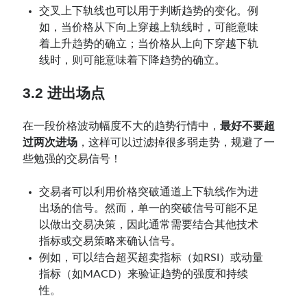
交叉上下轨线也可以用于判断趋势的变化。例
如，当价格从下向上穿越上轨线时，可能意味
着上升趋势的确立；当价格从上向下穿越下轨
线时，则可能意味着下降趋势的确立。
3.2 进出场点
在一段价格波动幅度不大的趋势行情中，
最好不要超
过两次进场
，这样可以过滤掉很多弱走势，规避了一
些勉强的交易信号！
交易者可以利用价格突破通道上下轨线作为进
出场的信号。然而，单一的突破信号可能不足
以做出交易决策，因此通常需要结合其他技术
指标或交易策略来确认信号。
例如，可以结合超买超卖指标（如RSI）或动量
指标（如MACD）来验证趋势的强度和持续
性。