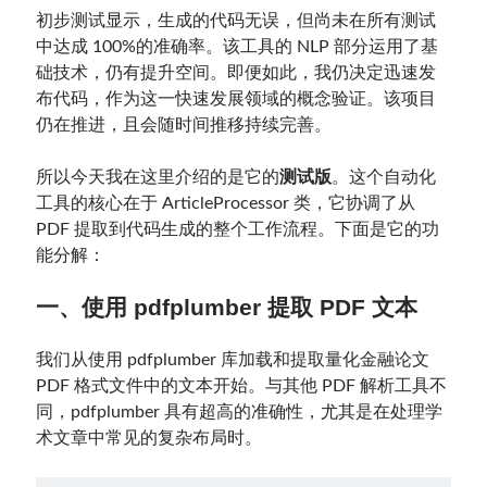
初步测试显示，生成的代码无误，但尚未在所有测试
中达成 100%的准确率。该工具的 NLP 部分运用了基
础技术，仍有提升空间。即便如此，我仍决定迅速发
布代码，作为这一快速发展领域的概念验证。该项目
仍在推进，且会随时间推移持续完善。
所以今天我在这里介绍的是它的
测试版
。这个自动化
工具的核心在于 ArticleProcessor 类，它协调了从
PDF 提取到代码生成的整个工作流程。下面是它的功
能分解：
一、使用 pdfplumber 提取 PDF 文本
我们从使用 pdfplumber 库加载和提取量化金融论文
PDF 格式文件中的文本开始。与其他 PDF 解析工具不
同，pdfplumber 具有超高的准确性，尤其是在处理学
术文章中常见的复杂布局时。