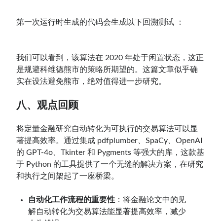
第一次运行时生成的代码会生成以下回溯测试 ：
我们可以看到，该算法在 2020 年处于闲置状态，这正
是规避科维德熊市的策略所期望的。这篇文章似乎确
实在设法避免熊市，绝对值得进一步研究。
八、观点回顾
将定量金融研究自动转化为可执行的交易算法可以显
著提高效率。通过集成 pdfplumber、SpaCy、OpenAI
的 GPT-4o、Tkinter 和 Pygments 等强大的库，这款基
于 Python 的工具提供了一个无缝的解决方案，在研究
和执行之间架起了一座桥梁。
自动化工作流程的重要性
：将金融论文中的见
解自动转化为交易算法能显著提高效率，减少