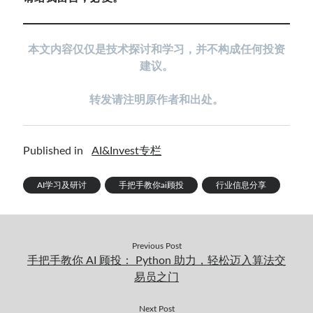
本
文内容仅仅是技术探讨和学习，并不构成任何投资
建议。
转发请注明原作者和出处。
Published in
AI&Invest专栏
AI学习及研讨
手把手教你ai顾投
行业信息分享
Previous Post
手把手教你 AI 顾投： Python 助力，轻松迈入算法交
易员之门
Next Post