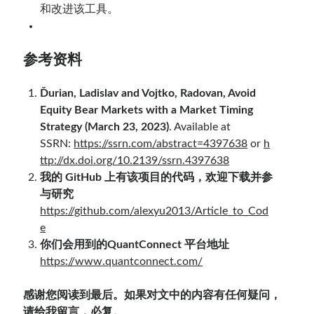
和改进该工具。
参考资料
Ďurian, Ladislav and Vojtko, Radovan, Avoid
Equity Bear Markets with a Market Timing
Strategy (March 23, 2023)
. Available at
SSRN:
https://ssrn.com/abstract=4397638
or
h
ttp://dx.doi.org/10.2139/ssrn.4397638
我的 GitHub 上有该项目的代码，欢迎下载并参
与研究
https://github.com/alexyu2013/Article_to_Cod
e
你们会用到的QuantConnect 平台地址
https://www.quantconnect.com/
感谢您阅读到最后。如果对文中的内容有任何疑问，
请给我留言，必复。