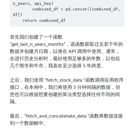
n_years, api_key)

        combined_df = pd.concat([combined_df, 
df])

    return combined_df
首先我们创建了一个函数
“get_last_n_years_months”，该函数获取过去若干年的
数据并创建月日期，以便在 API 调用中使用。通常，
在进行历史分析时，最好使用足够多的年数，以包括
几个熊市和牛市，我喜欢至少选择 5 年跨度。
之后，我们使用 “fetch_stock_data “函数调用应用程序
接口，在本例中，我们将使用 5 分钟间隔的数据，但
您也可以根据想要创建的算法类型选择任何不同的间
隔。
最后，”fetch_and_concatenate_data “函数将数据连接
到一个数据帧中。