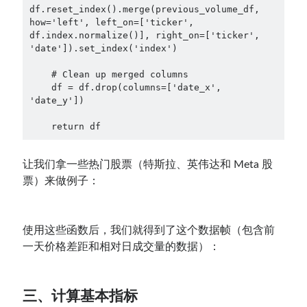
df.reset_index().merge(previous_volume_df, 
how='left', left_on=['ticker', 
df.index.normalize()], right_on=['ticker', 
'date']).set_index('index')

    # Clean up merged columns

    df = df.drop(columns=['date_x', 
'date_y'])

    return df
让我们拿一些热门股票（特斯拉、英伟达和 Meta 股
票）来做例子：
使用这些函数后，我们就得到了这个数据帧（包含前
一天价格差距和相对日成交量的数据）：
三、计算基本指标