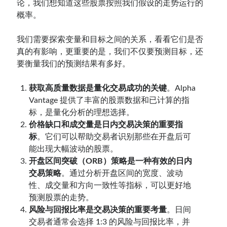
论，我们想知道这些股票按照我们假设的走势运行的
概率。
我们需要探索变量和目标之间的关系，看看它们是否
真的有影响，更重要的是，我们不仅要预测目标，还
要衡量我们的预测结果有多好。
获取高质量数据是量化交易成功的关键
。Alpha
Vantage 提供了丰富的股票数据和已计算的指
标，是量化分析的理想选择。
价格缺口和成交量是日内交易决策的重要指
标
。它们可以帮助交易者识别那些在开盘后可
能出现大幅波动的股票。
开盘区间突破（ORB）策略是一种有效的日内
交易策略
。通过分析开盘区间的宽度、波动
性、成交量和方向一致性等指标，可以更好地
预测股票的走势。
风险与回报比率是交易决策的重要考量
。日间
交易者通常会选择 1:3 的风险与回报比率，并