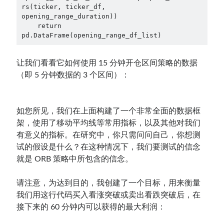
rs(ticker, ticker_df, 
opening_range_duration))

    return 
pd.DataFrame(opening_range_df_list)
让我们看看它如何使用 15 分钟开仓区间策略的数据
（即 5 分钟数据的 3 个区间）：
如您所见，我们在上面构建了一个非常全面的数据框
架，使用了移动平均线等常用指标，以及其他对我们
有意义的指标。在研究中，你只需问问自己，你想测
试的假设是什么？在这种情况下，我们要测试的信念
就是 ORB 策略中所包含的信念。
请注意，为达到目的，我创建了一个目标，用来衡量
我们用这行代码买入看涨突破或卖出看跌突破后，在
接下来的 60 分钟内可以获得的最大利润：