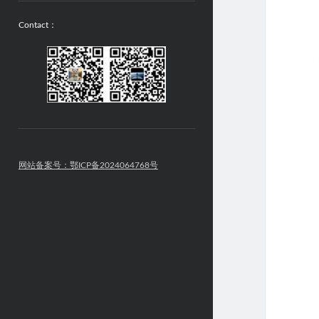
Contact：
网站备案号：鄂ICP备2024064768号