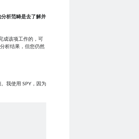
的分析范畴是去了解并
何完成该项工作的，可
看分析结果，但您仍然
。我使用 SPY，因为
。